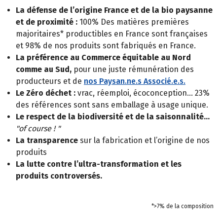
La défense de l’origine France et de la bio paysanne
et de proximité :
100% Des matières premières
majoritaires* productibles en France sont françaises
et 98% de nos produits sont fabriqués en France.
La préférence au Commerce équitable au Nord
comme au Sud,
pour une juste rémunération des
producteurs et de
nos Paysan.ne.s Associé.e.s.
Le Zéro déchet :
vrac, réemploi, écoconception… 23%
des références sont sans emballage à usage unique.
Le respect de la biodiversité et de la saisonnalité…
"of course ! "
La transparence
sur la fabrication et l’origine de nos
produits
La lutte contre l’ultra-transformation et les
produits controversés.
*>7% de la composition