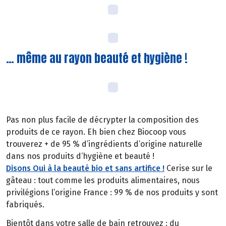
… même au rayon beauté et hygiène !
Pas non plus facile de décrypter la composition des
produits de ce rayon. Eh bien chez Biocoop vous
trouverez + de 95 % d’ingrédients d’origine naturelle
dans nos produits d‘hygiène et beauté !
Disons Oui à la beauté bio et sans artifice !
Cerise sur le
gâteau : tout comme les produits alimentaires, nous
privilégions l’origine France : 99 % de nos produits y sont
fabriqués.
Bientôt dans votre salle de bain retrouvez : du