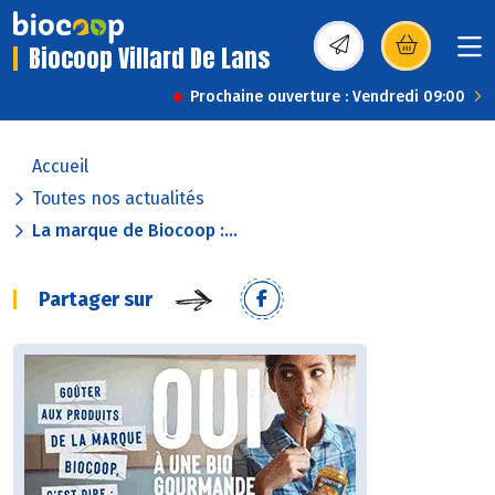
Biocoop Villard De Lans
(s’ouvre dans une nou
Prochaine ouverture : Vendredi 09:00
Accueil
Toutes nos actualités
La marque de Biocoop :...
Partager sur