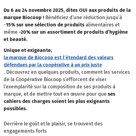
Du 6 au 24 novembre 2025, dites OUI aux produits de la
marque Biocoop !
Bénéficiez d’une réduction jusqu’à
-
15% sur une sélection de produits
alimentaires et
même
-20% sur un assortiment de produits d’hygiène
et beauté.
Unique et exigeante,
la marque de Biocoop est l’étendard des valeurs
défendues par la coopérative à un prix juste
. Découvrez en quelques produits, comment les services
de la Coopérative Biocoop s’efforcent de viser
l’exemplarité sur la composition de ses produits à
marque, et de mettre tout en œuvre pour que
ses
cahiers des charges soient les plus exigeants
possibles.
Derrière le goût et le plaisir, se trouvent des
engagements forts