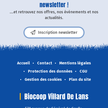
newsletter !
....et retrouvez nos offres, nos événements et nos
actualités.
Inscription newsletter
Accueil
Contact
Mentions légales
Protection des données
CGU
Gestion des cookies
Plan du site
Biocoop Villard De Lans