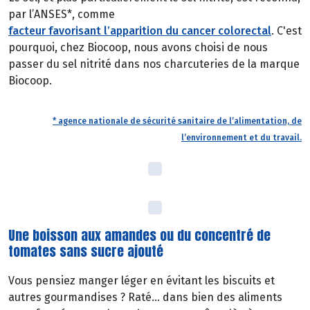
par l’ANSES*, comme
facteur favorisant l’apparition du cancer colorectal
. C'est
pourquoi, chez Biocoop, nous avons choisi de nous
passer du sel nitrité dans nos charcuteries de la marque
Biocoop.
* agence nationale de sécurité sanitaire de l’alimentation, de
l’environnement et du travail.
Une boisson aux amandes ou du concentré de
tomates sans sucre ajouté
Vous pensiez manger léger en évitant les biscuits et
autres gourmandises ? Raté… dans bien des aliments