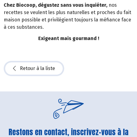
Chez Biocoop, dégustez sans vous inquiéter,
nos
recettes se veulent les plus naturelles et proches du fait
maison possible et privilégient toujours la méfiance face
à ces substances.
Exigeant mais gourmand !
Retour à la liste
Restons en contact, inscrivez-vous à la