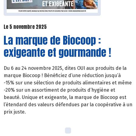
Le 5 novembre 2025
La marque de Biocoop :
exigeante et gourmande !
Du 6 au 24 novembre 2025, dites OUI aux produits de la
marque Biocoop ! Bénéficiez d’une réduction jusqu’à
-15% sur une sélection de produits alimentaires et même
-20% sur un assortiment de produits d’hygiène et
beauté. Unique et exigeante, la marque de Biocoop est
l’étendard des valeurs défendues par la coopérative à un
prix juste.