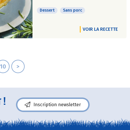
Dessert
Sans porc
VOIR LA RECETTE
10
>
 !
Inscription newsletter