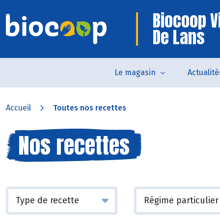
Biocoop Vi
De Lans
Le magasin
Actualité
Accueil
Toutes nos recettes
Nos recettes