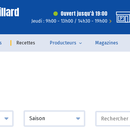
llard
Ouvert jusqu'à 19:00
Jeudi : 9h00 - 13h00 / 14h30 - 19h00
s
Recettes
Producteurs
Magazines