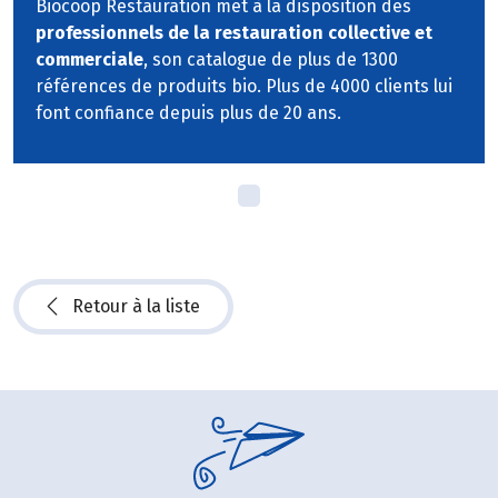
Biocoop Restauration met à la disposition des
professionnels de la restauration collective et
commerciale
, son catalogue de plus de 1300
références de produits bio. Plus de 4000 clients lui
font confiance depuis plus de 20 ans.
Retour à la liste