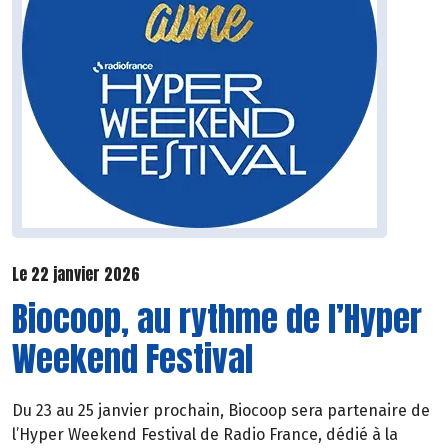
Le 22 janvier 2026
Biocoop, au rythme de l’Hyper
Weekend Festival
Du 23 au 25 janvier prochain, Biocoop sera partenaire de
l’Hyper Weekend Festival de Radio France, dédié à la