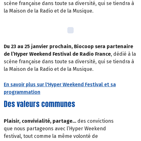
scène française dans toute sa diversité, qui se tiendra à
la Maison de la Radio et de la Musique.
Du 23 au 25 janvier prochain, Biocoop sera partenaire
de l’Hyper Weekend Festival de Radio France
, dédié à la
scène française dans toute sa diversité, qui se tiendra à
la Maison de la Radio et de la Musique.
En savoir plus sur l'Hyper Weekend Festival et sa
programmation
Des valeurs communes
Plaisir, convivialité, partage…
des convictions
que nous partageons avec l’Hyper Weekend
festival, tout comme la même volonté de