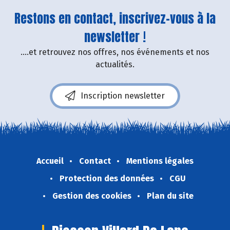
Restons en contact, inscrivez-vous à la
newsletter !
....et retrouvez nos offres, nos événements et nos
actualités.
Inscription newsletter
Accueil
Contact
Mentions légales
Protection des données
CGU
Gestion des cookies
Plan du site