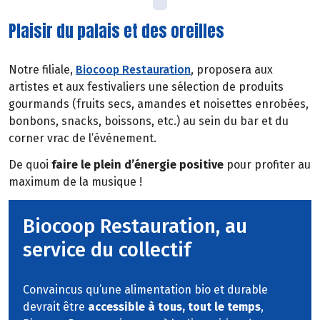
Plaisir du palais et des oreilles
Notre filiale,
Biocoop Restauration
, proposera aux
artistes et aux festivaliers une sélection de produits
gourmands (fruits secs, amandes et noisettes enrobées,
bonbons, snacks, boissons, etc.) au sein du bar et du
corner vrac de l’événement.
De quoi
faire le plein d’énergie positive
pour profiter au
maximum de la musique !
Biocoop Restauration, au
service du collectif
Convaincus qu’une alimentation bio et durable
devrait être
accessible à tous, tout le temps
,