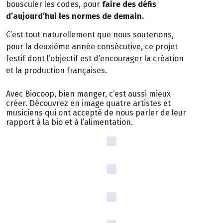
bousculer les codes, pour
faire des défis
d’aujourd’hui les normes de demain.
C’est tout naturellement que nous soutenons,
pour la deuxième année consécutive, ce projet
festif dont l’objectif est d’encourager la création
et la production françaises.
Avec Biocoop, bien manger, c’est aussi mieux
créer. Découvrez en image quatre artistes et
musiciens qui ont accepté de nous parler de leur
rapport à la bio et à l’alimentation.