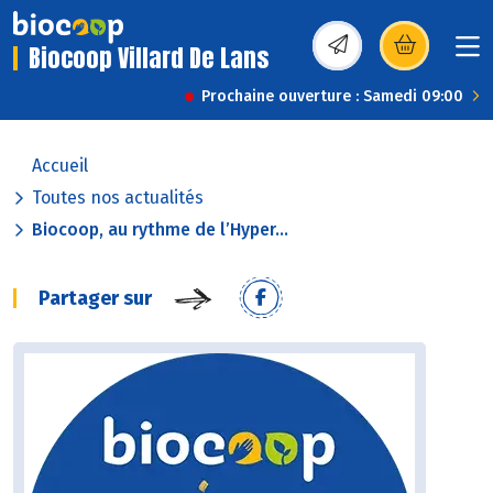
Biocoop Villard De Lans
(s’ouvre dans une nou
Prochaine ouverture : Samedi 09:00
Accueil
Toutes nos actualités
Biocoop, au rythme de l’Hyper...
Partager sur