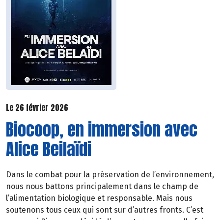
Le 26 février 2026
Biocoop, en immersion avec
Alice Beilaïdi
Dans le combat pour la préservation de l’environnement,
nous nous battons principalement dans le champ de
l’alimentation biologique et responsable. Mais nous
soutenons tous ceux qui sont sur d’autres fronts. C’est