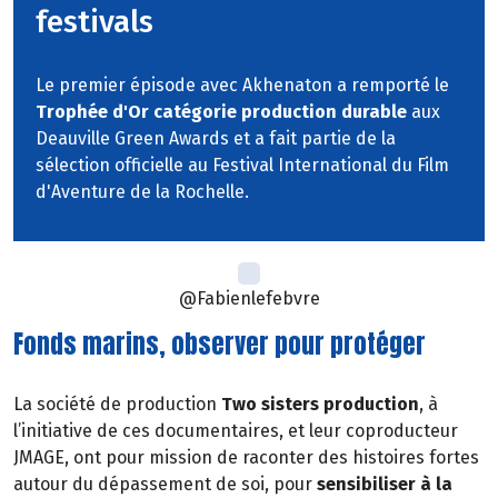
festivals
Le premier épisode avec Akhenaton a remporté le
Trophée d'Or catégorie production durable
aux
Deauville Green Awards et a fait partie de la
sélection officielle au Festival International du Film
d'Aventure de la Rochelle.
@Fabienlefebvre
Fonds marins, observer pour protéger
La société de production
Two sisters production
, à
l’initiative de ces documentaires, et leur coproducteur
JMAGE, ont pour mission de raconter des histoires fortes
autour du dépassement de soi, pour
sensibiliser à la