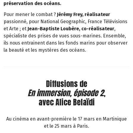
préservation des océans.
Pour mener le combat ?
Jérémy Frey, réalisateur
passionné, pour National Geographic, France Télévisions
et Arte ; et
Jean-Baptiste Loubère, co-réalisateur
,
spécialiste des prises de vues sous-marines. Ensemble,
ils nous entrainent dans les fonds marins pour observer
la beauté et les mystères des océans.
Diffusions de
En immersion, épisode 2
,
avec Alice Belaïdi
Au cinéma en avant-première le 17 mars en Martinique
et le 25 mars à Paris.