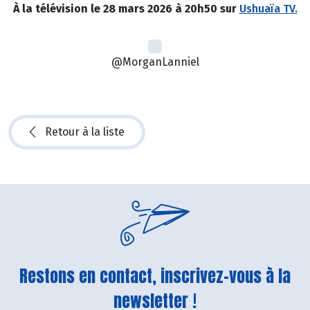
À la télévision le 28 mars 2026 à 20h50 sur
Ushuaïa TV.
@MorganLanniel
Retour à la liste
Restons en contact, inscrivez-vous à la
newsletter !