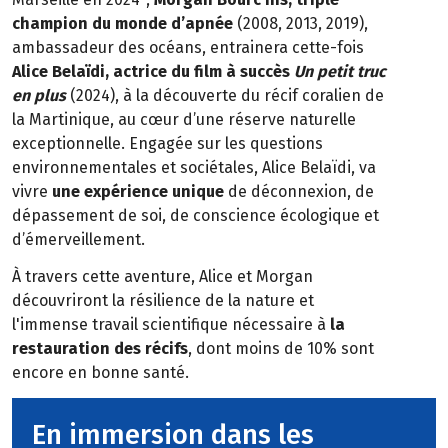
champion du monde d’apnée
(2008, 2013, 2019),
ambassadeur des océans, entrainera cette-fois
Alice Belaïdi, actrice du film à succès
Un petit truc
en plus
(2024), à la découverte du récif coralien de
la Martinique, au cœur d’une réserve naturelle
exceptionnelle. Engagée sur les questions
environnementales et sociétales, Alice Belaïdi, va
vivre
une expérience unique
de déconnexion, de
dépassement de soi, de conscience écologique et
d’émerveillement.
À travers cette aventure, Alice et Morgan
découvriront la résilience de la nature et
l'immense travail scientifique nécessaire à
la
restauration des récifs
, dont moins de 10% sont
encore en bonne santé.
En immersion dans les