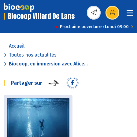
Biocoop Villard De Lans
(s’ouvre dans une nou
Prochaine ouverture : Lundi 09:00
Accueil
Toutes nos actualités
Biocoop, en immersion avec Alice...
Partager sur