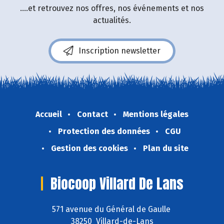
....et retrouvez nos offres, nos événements et nos
actualités.
Inscription newsletter
Accueil
Contact
Mentions légales
Protection des données
CGU
Gestion des cookies
Plan du site
Biocoop Villard De Lans
571 avenue du Général de Gaulle
38250 Villard-de-Lans