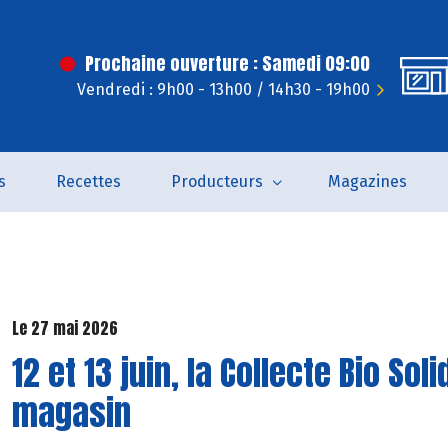
Prochaine ouverture : Samedi 09:00
Vendredi : 9h00 - 13h00 / 14h30 - 19h00
s
Recettes
Producteurs
Magazines
Le 27 mai 2026
12 et 13 juin, la Collecte Bio So
magasin