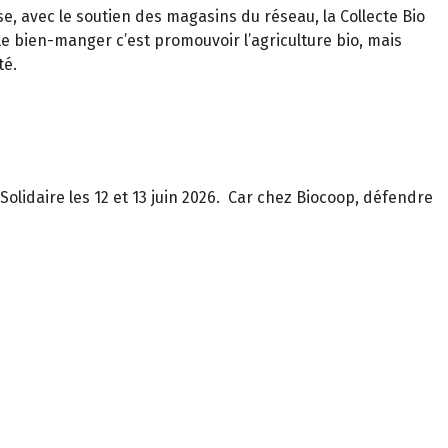
 avec le soutien des magasins du réseau, la Collecte Bio
 le bien-manger c’est promouvoir l’agriculture bio, mais
té.
olidaire les 12 et 13 juin 2026.
Car chez Biocoop, défendre