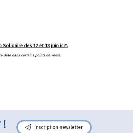
Solidaire des 12 et 13 juin ici*.
re date dans certains points de vente.
 !
Inscription newsletter