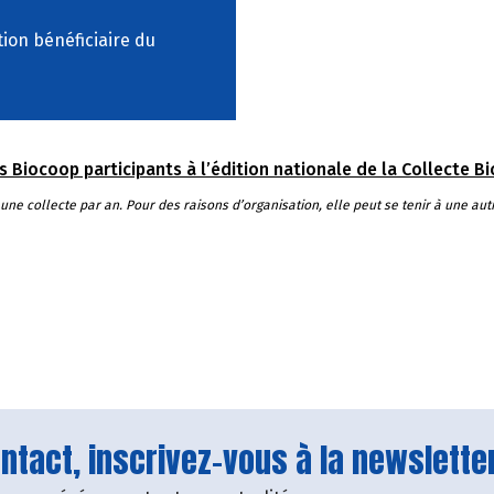
ion bénéficiaire du
Biocoop participants à l’édition nationale de la Collecte Bio 
e collecte par an. Pour des raisons d’organisation, elle peut se tenir à une aut
tact, inscrivez-vous à la newsletter