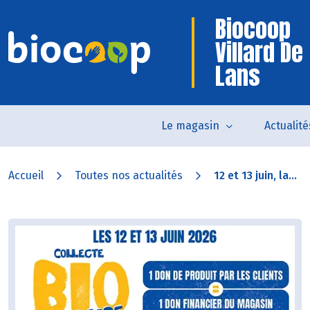
Biocoop
Villard De
Lans
Le magasin
Actualité
Accueil
Toutes nos actualités
12 et 13 juin, la...