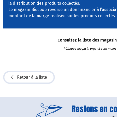
la distribution des produits collectés.
Le magasin Biocoop reverse un don financier à l’associat
montant de la marge réalisée sur les produits collectés.
Consultez la liste des magasins 
* Chaque magasin organise au moins un
Retour à la liste
Restons en con