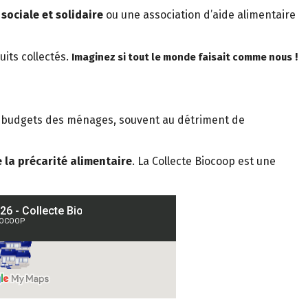
sociale et solidaire
ou une association d’aide alimentaire
its collectés.
!
Imaginez si tout le monde faisait comme nous
les budgets des ménages, souvent au détriment de
 la précarité alimentaire
. La Collecte Biocoop est une