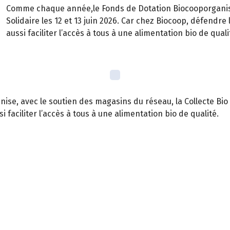
Comme chaque année,le Fonds de Dotation Biocooporganise,
Solidaire les 12 et 13 juin 2026. Car chez Biocoop, défendre
aussi faciliter l’accès à tous à une alimentation bio de quali
ise, avec le soutien des magasins du réseau, la Collecte Bio S
 faciliter l’accès à tous à une alimentation bio de qualité.