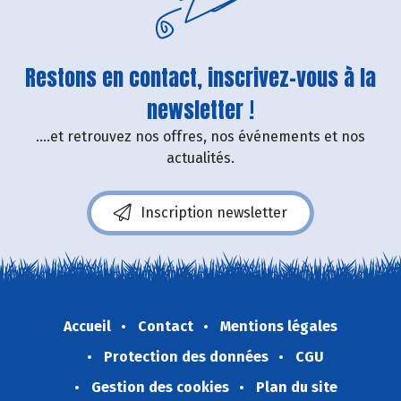
Restons en contact, inscrivez-vous à la
newsletter !
....et retrouvez nos offres, nos événements et nos
actualités.
Inscription newsletter
Accueil
Contact
Mentions légales
Protection des données
CGU
Gestion des cookies
Plan du site