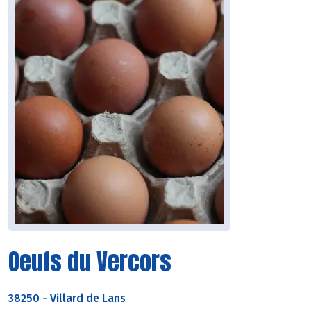
Oeufs du Vercors
38250
-
Villard de Lans