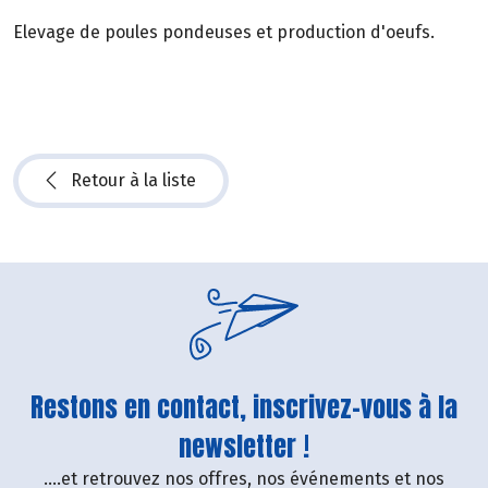
Elevage de poules pondeuses et production d'oeufs.
Retour à la liste
Restons en contact, inscrivez-vous à la
newsletter !
....et retrouvez nos offres, nos événements et nos