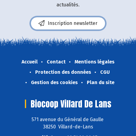
actualités.
Inscription newsletter
Accueil
Contact
Mentions légales
Protection des données
CGU
Gestion des cookies
Plan du site
Biocoop Villard De Lans
571 avenue du Général de Gaulle
38250 Villard-de-Lans