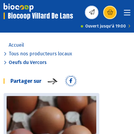
Biocoop Villard De Lans
(s’ouvre dans une nou
Ouvert jusqu'à 19:00
Accueil
Tous nos producteurs locaux
Oeufs du Vercors
Partager sur