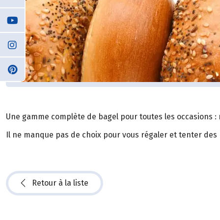
Une gamme complète de bagel pour toutes les occasions : n
Il ne manque pas de choix pour vous régaler et tenter des 
Retour à la liste