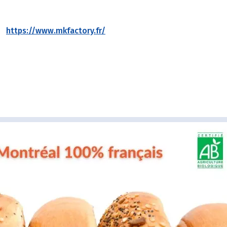
https://www.mkfactory.fr/