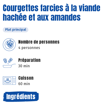
Courgettes farcies à la viande
hachée et aux amandes
Plat principal
Nombre de personnes
4 personnes
Préparation
30 min
Cuisson
60 min
Ingrédients