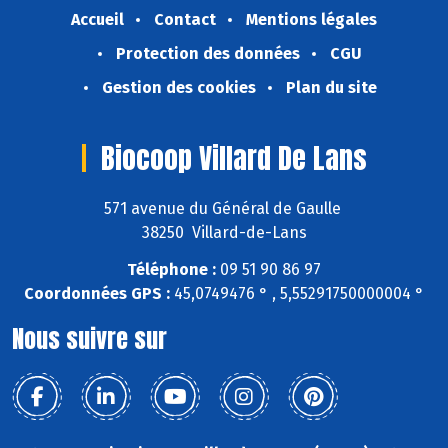
Accueil
Contact
Mentions légales
Protection des données
CGU
Gestion des cookies
Plan du site
Biocoop Villard De Lans
571 avenue du Général de Gaulle
38250 Villard-de-Lans
Téléphone :
09 51 90 86 97
Coordonnées GPS :
45,0749476 ° , 5,55291750000004 °
Nous suivre sur