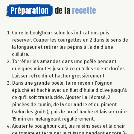
Préparation
de la
recette
Cuire le boulghour selon les indications puis
réserver. Couper les courgettes en 2 dans le sens de
la longueur et retirer les pépins à l'aide d'une
cuillère.
Torréfier les amandes dans une poêle pendant
quelques minutes jusqu'à ce qu'elles soient dorées.
Laisser refroidir et hacher grossièrement.
Dans une grande poêle, faire revenir l'oignon
épluché et haché avec un filet d'huile d'olive jusqu'à
ce qu'il soit translucide. Ajouter l'ail écrasé, 2
pincées de cumin, de la coriandre et du piment
(selon les goûts), puis le bœuf haché et laisser cuire
15 min en mélangeant régulièrement.
Ajouter le boulghour cuit, les raisins secs et la chair
de tomate et terminer la cuisson pendant encore 3-