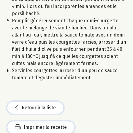
4 min. Hors du feu incorporer les amandes et le
persil haché.
Remplir généreusement chaque demi-courgette
avec le mélange de viande hachée. Dans un plat
allant au four, mettre la sauce tomate avec un demi-
verre d'eau puis les courgettes farcies, arroser d'un
filet d'huile d'olive puis enfourner pendant 35 à 40
min à 180°C jusqu'à ce que les courgettes soient
cuites mais encore légèrement fermes.
Servir les courgettes, arroser d'un peu de sauce
tomate et déguster immédiatement.
Retour à la liste
Imprimer la recette