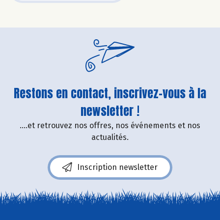
Restons en contact, inscrivez-vous à la
newsletter !
....et retrouvez nos offres, nos événements et nos
actualités.
Inscription newsletter