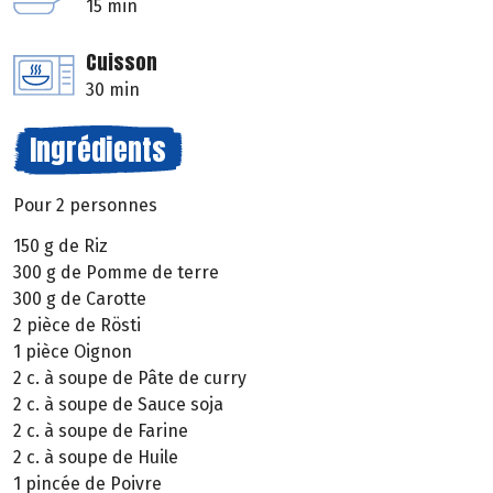
15 min
Cuisson
30 min
Ingrédients
Pour 2 personnes
150 g de Riz
300 g de Pomme de terre
300 g de Carotte
2 pièce de Rösti
1 pièce Oignon
2 c. à soupe de Pâte de curry
2 c. à soupe de Sauce soja
2 c. à soupe de Farine
2 c. à soupe de Huile
1 pincée de Poivre