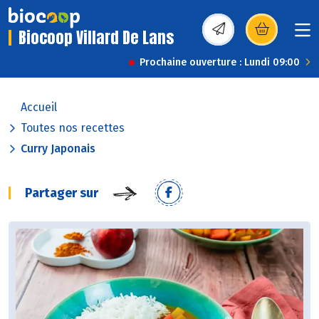
Biocoop Villard De Lans
(s’ouvre dans une nou
Prochaine ouverture : Lundi 09:00
Accueil
Toutes nos recettes
Curry Japonais
Partager sur