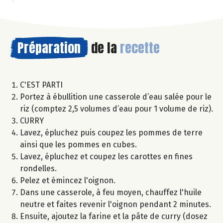
Préparation
de la
recette
C'EST PARTI
Portez à ébullition une casserole d’eau salée pour le
riz (comptez 2,5 volumes d’eau pour 1 volume de riz).
CURRY
Lavez, épluchez puis coupez les pommes de terre
ainsi que les pommes en cubes.
Lavez, épluchez et coupez les carottes en fines
rondelles.
Pelez et émincez l'oignon.
Dans une casserole, à feu moyen, chauffez l'huile
neutre et faites revenir l'oignon pendant 2 minutes.
Ensuite, ajoutez la farine et la pâte de curry (dosez