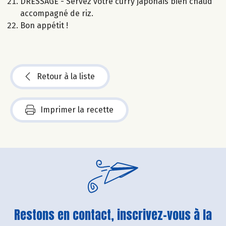
DRESSAGE - Servez votre curry japonais bien chaud
accompagné de riz.
Bon appétit !
Retour à la liste
Imprimer la recette
Restons en contact, inscrivez-vous à la