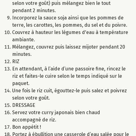
selon votre goût) puis mélangez bien le tout
pendant 2 minutes.
Incorporez la sauce soja ainsi que les pommes de
terre, les carottes, les pommes, du sel et du poivre.
Couvrez à hauteur les légumes d'eau à température
ambiante.
Mélangez, couvrez puis laissez mijoter pendant 20
minutes.
RIZ
En attendant, à l’aide d’une passoire fine, rincez le
riz et faites-le cuire selon le temps indiqué sur le
paquet.
Une fois le riz cuit, égouttez-le puis salez et poivrez
selon votre goût.
DRESSAGE
Servez votre curry japonais bien chaud
accompagné de riz.
Bon appétit !
Portez à ébullition une casserole d’eau salée pour le