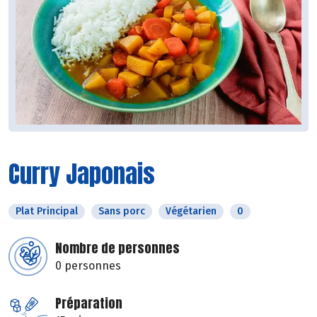
Curry Japonais
Plat Principal
Sans porc
Végétarien
0
Nombre de personnes
0 personnes
Préparation