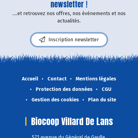
newsletter !
....et retrouvez nos offres, nos événements et nos
actualités.
Inscription newsletter
Accueil
Contact
Mentions légales
Protection des données
CGU
Gestion des cookies
Plan du site
Biocoop Villard De Lans
571 avenue du Général de Gaulle