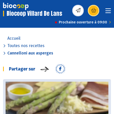
Biocoop Villard De Lans
(s’ouvre dans une nou
Prochaine ouverture à 09:00
Accueil
Toutes nos recettes
Cannelloni aux asperges
Partager sur