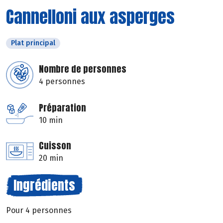
Cannelloni aux asperges
Plat principal
Nombre de personnes
4 personnes
Préparation
10 min
Cuisson
20 min
Ingrédients
Pour 4 personnes