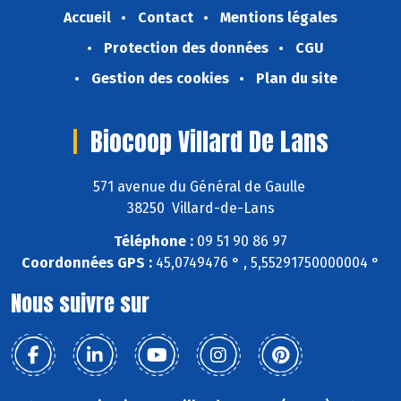
Accueil
Contact
Mentions légales
Protection des données
CGU
Gestion des cookies
Plan du site
Biocoop Villard De Lans
571 avenue du Général de Gaulle
38250 Villard-de-Lans
Téléphone :
09 51 90 86 97
Coordonnées GPS :
45,0749476 ° , 5,55291750000004 °
Nous suivre sur