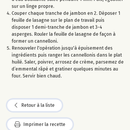
sur un linge propre.
Couper chaque tranche de jambon en 2. Déposer 1
feuille de lasagne sur le plan de travail puis
disposer 1 demi-tranche de jambon et 3-4
asperges. Rouler la feuille de lasagne de façon à
former un cannelloni.
Renouveler l'opération jusqu'à épuisement des
ingrédients puis ranger les cannellonis dans le plat
huilé. Saler, poivrer, arrosez de crème, parsemez de
d’emmental râpé et gratiner quelques minutes au
four. Servir bien chaud.
Retour à la liste
Imprimer la recette