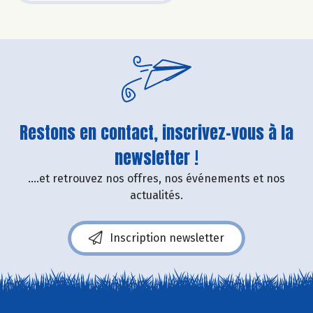
Restons en contact, inscrivez-vous à la
newsletter !
....et retrouvez nos offres, nos événements et nos
actualités.
Inscription newsletter