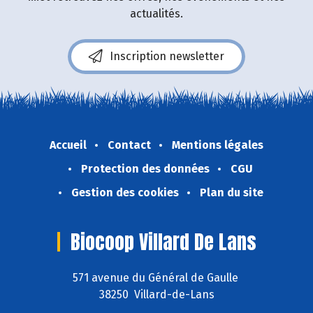
actualités.
Inscription newsletter
Accueil
Contact
Mentions légales
Protection des données
CGU
Gestion des cookies
Plan du site
Biocoop Villard De Lans
571 avenue du Général de Gaulle
38250 Villard-de-Lans