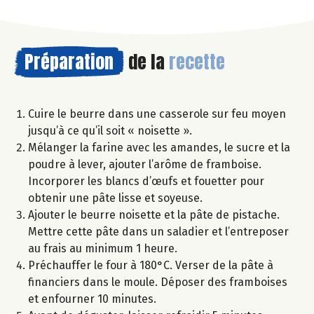
Préparation
de la
recette
Cuire le beurre dans une casserole sur feu moyen
jusqu’à ce qu’il soit « noisette ».
Mélanger la farine avec les amandes, le sucre et la
poudre à lever, ajouter l’arôme de framboise.
Incorporer les blancs d’œufs et fouetter pour
obtenir une pâte lisse et soyeuse.
Ajouter le beurre noisette et la pâte de pistache.
Mettre cette pâte dans un saladier et l’entreposer
au frais au minimum 1 heure.
Préchauffer le four à 180°C. Verser de la pâte à
financiers dans le moule. Déposer des framboises
et enfourner 10 minutes.