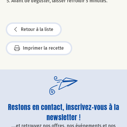
Avant de déguster, laisser refroidir 5 minutes.
Retour à la liste
Imprimer la recette
Restons en contact, inscrivez-vous à la
newsletter !
....et retrouvez nos offres, nos événements et nos