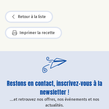
Retour à la liste
Imprimer la recette
Restons en contact, inscrivez-vous à la
newsletter !
....et retrouvez nos offres, nos événements et nos
actualités.