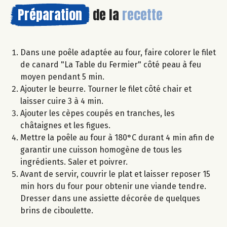
Préparation
de la
recette
Dans une poêle adaptée au four, faire colorer le filet
de canard "La Table du Fermier" côté peau à feu
moyen pendant 5 min.
Ajouter le beurre. Tourner le filet côté chair et
laisser cuire 3 à 4 min.
Ajouter les cèpes coupés en tranches, les
châtaignes et les figues.
Mettre la poêle au four à 180°C durant 4 min afin de
garantir une cuisson homogène de tous les
ingrédients. Saler et poivrer.
Avant de servir, couvrir le plat et laisser reposer 15
min hors du four pour obtenir une viande tendre.
Dresser dans une assiette décorée de quelques
brins de ciboulette.