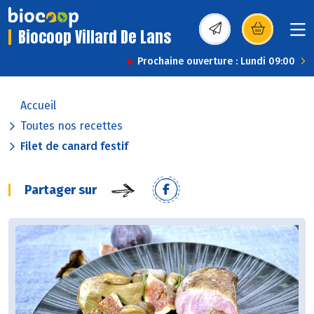
Biocoop Villard De Lans
(s’ouvre dans une nou
Prochaine ouverture : Lundi 09:00
Accueil
Toutes nos recettes
Filet de canard festif
Partager sur