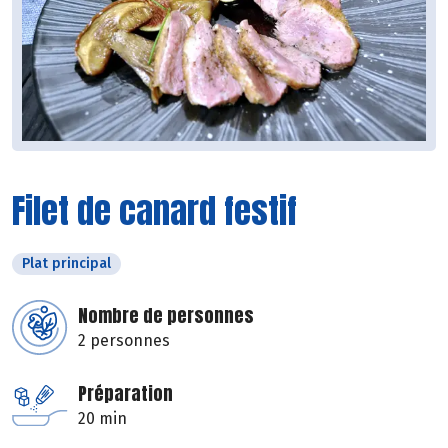
Filet de canard festif
Plat principal
Nombre de personnes
2 personnes
Préparation
20 min