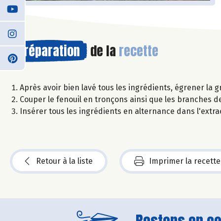
Préparation
de la
recette
Après avoir bien lavé tous les ingrédients, égrener la g
Couper le fenouil en tronçons ainsi que les branches de
Insérer tous les ingrédients en alternance dans l'extrac
Retour à la liste
Imprimer la recette