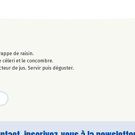
rappe de raisin.
 céleri et le concombre.
teur de jus. Servir puis déguster.