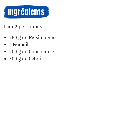
Ingrédients
Pour 2 personnes
280 g de Raisin blanc
1 Fenouil
200 g de Concombre
300 g de Céleri