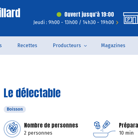
llard
Ouvert jusqu'à 19:00
Jeudi : 9h00 - 13h00 / 14h30 - 19h00
s
Recettes
Producteurs
Magazines
Le délectable
Boisson
Nombre de personnes
Prépara
2 personnes
10 min