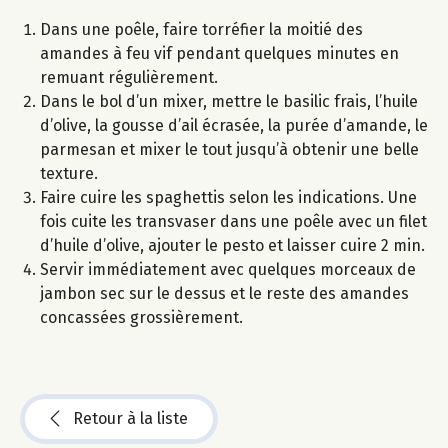
Dans une poêle, faire torréfier la moitié des
amandes à feu vif pendant quelques minutes en
remuant régulièrement.
Dans le bol d’un mixer, mettre le basilic frais, l’huile
d’olive, la gousse d’ail écrasée, la purée d’amande, le
parmesan et mixer le tout jusqu’à obtenir une belle
texture.
Faire cuire les spaghettis selon les indications. Une
fois cuite les transvaser dans une poêle avec un filet
d’huile d’olive, ajouter le pesto et laisser cuire 2 min.
Servir immédiatement avec quelques morceaux de
jambon sec sur le dessus et le reste des amandes
concassées grossièrement.
Retour à la liste