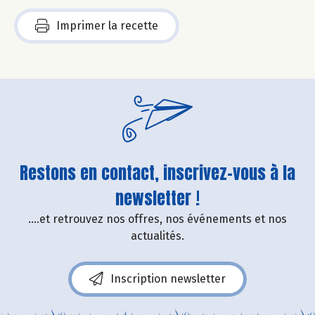
Imprimer la recette
Restons en contact, inscrivez-vous à la
newsletter !
....et retrouvez nos offres, nos événements et nos
actualités.
Inscription newsletter