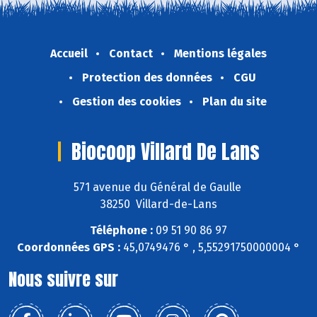
Accueil
Contact
Mentions légales
Protection des données
CGU
Gestion des cookies
Plan du site
Biocoop Villard De Lans
571 avenue du Général de Gaulle
38250 Villard-de-Lans
Téléphone :
09 51 90 86 97
Coordonnées GPS :
45,0749476 ° , 5,55291750000004 °
Nous suivre sur