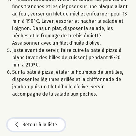
fines tranches et les disposer sur une plaque allant
au four, verser un filet de miel et enfourner pour 13
min à 190°C. Laver, essorer et hacher la salade et
l’oignon. Dans un plat, disposer la salade, les
pêches et le fromage de brebis émietté.
Assaisonner avec un filet d’huile d’olive.
Juste avant de servir, faire cuire la pâte à pizza à
blanc (avec des billes de cuisson) pendant 15-20
min à 210°C.
Sur la pâte à pizza, étaler le houmous de lentilles,
disposer les légumes grillés et la chiffonnade de
jambon puis un filet d’huile d’olive. Servir
accompagné de la salade aux pêches.
Retour à la liste