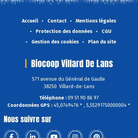
Accueil
Contact
Mentions légales
Protection des données
CGU
Gestion des cookies
Plan du site
Biocoop Villard De Lans
571 avenue du Général de Gaulle
38250 Villard-de-Lans
Téléphone :
09 51 90 86 97
Coordonnées GPS :
45,0749476 ° , 5,55291750000004 °
Nous suivre sur