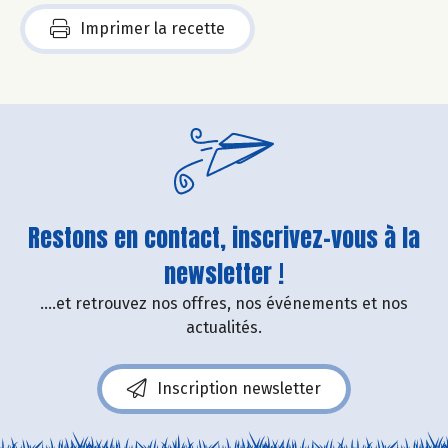
Imprimer la recette
Restons en contact, inscrivez-vous à la
newsletter !
....et retrouvez nos offres, nos événements et nos
actualités.
Inscription newsletter