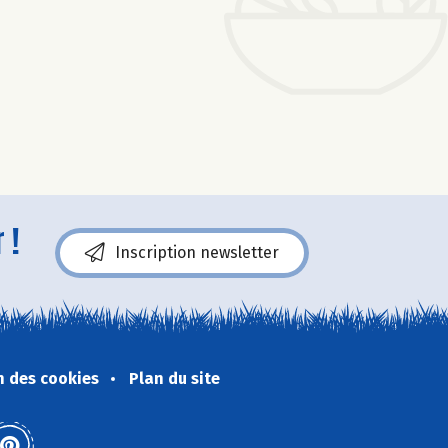
 !
Inscription newsletter
n des cookies
Plan du site