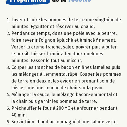
Laver et cuire les pommes de terre une vingtaine de
minutes. Égoutter et réserver au chaud.
Pendant ce temps, dans une poêle avec le beurre,
faire revenir l’oignon épluché et émincé finement.
Verser la crème fraîche, saler, poivrer puis ajouter
le persil. Laisser frémir à feu doux quelques
minutes. Passer le tout au mixeur.
Couper les tranches de bacon en fines lamelles puis
les mélanger à l’emmental râpé. Couper les pommes
de terre en deux et les évider en prenant soin de
laisser une fine couche de chair sur la peau.
Mélanger la sauce, le mélange bacon-emmental et
la chair puis garnir les pommes de terre.
Préchauffer le four à 200 °C et enfourner pendant
40 min.
Servir bien chaud accompagné d’une salade verte.