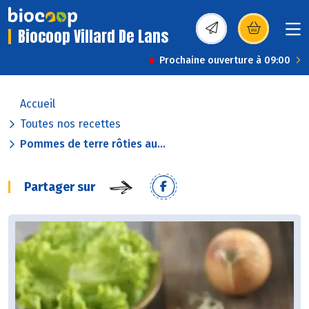
Biocoop Villard De Lans
(s’ouvre dans une nou
Prochaine ouverture à 09:00
Accueil
Toutes nos recettes
Pommes de terre rôties au...
Partager sur