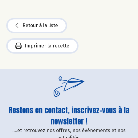
Retour à la liste
Imprimer la recette
Restons en contact, inscrivez-vous à la
newsletter !
....et retrouvez nos offres, nos événements et nos
actualités.