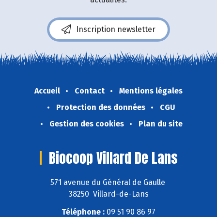
Inscription newsletter
Accueil
Contact
Mentions légales
Protection des données
CGU
Gestion des cookies
Plan du site
Biocoop Villard De Lans
571 avenue du Général de Gaulle
38250 Villard-de-Lans
Téléphone :
09 51 90 86 97