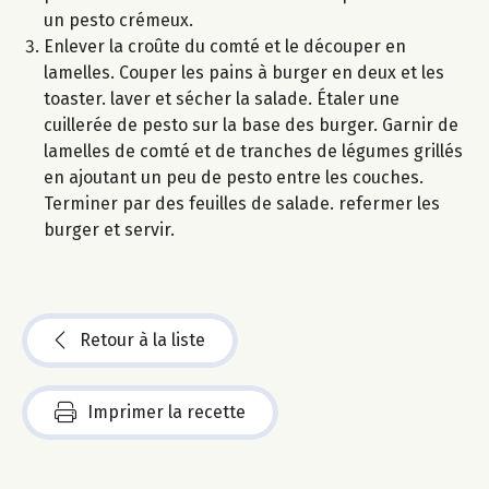
un pesto crémeux.
Enlever la croûte du comté et le découper en
lamelles. Couper les pains à burger en deux et les
toaster. laver et sécher la salade. Étaler une
cuillerée de pesto sur la base des burger. Garnir de
lamelles de comté et de tranches de légumes grillés
en ajoutant un peu de pesto entre les couches.
Terminer par des feuilles de salade. refermer les
burger et servir.
Retour à la liste
Imprimer la recette