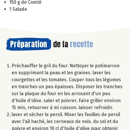
150 g de Comté
1 Salade
Préparation
de la
recette
Préchauffer le gril du four. Nettoyer le potimarron
en supprimant la peau et les graines. laver les
courgettes et les tomates. Couper tous les légumes
en tranches un peu épaisses. Disposer les tranches
sur la plaque du four en les arrosant d'un peu
d'huile d'olive. saler et poivrer. Faire griller environ
15 min, retourner à mi cuisson. laisser refroidir.
laver et sécher le persil. Mixer les feuilles de persil
avec l'ail haché, les cerneaux de noix. du sel et du
poivre et environ 10 cl d'huile d'olive pour obtenir