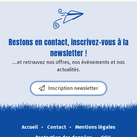
Restons en contact, inscrivez-vous à la
newsletter !
....et retrouvez nos offres, nos événements et nos
actualités.
Inscription newsletter
Accueil
Contact
Mentions légales