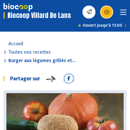
Biocoop Villard De Lans
(s’ouvre dans une nou
Ouvert jusqu'à 13:00
Accueil
Toutes nos recettes
Burger aux légumes grillés et...
Partager sur