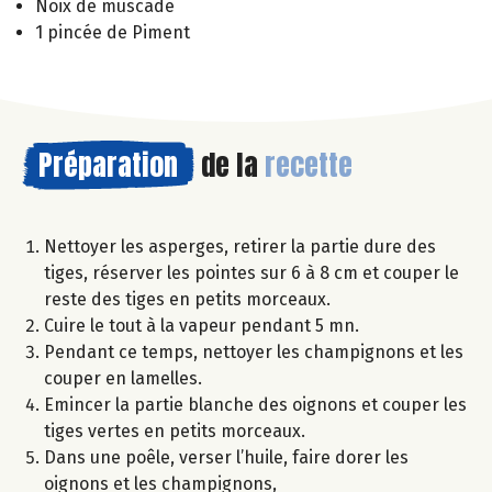
Noix de muscade
1 pincée de Piment
Préparation
de la
recette
Nettoyer les asperges, retirer la partie dure des
tiges, réserver les pointes sur 6 à 8 cm et couper le
reste des tiges en petits morceaux.
Cuire le tout à la vapeur pendant 5 mn.
Pendant ce temps, nettoyer les champignons et les
couper en lamelles.
Emincer la partie blanche des oignons et couper les
tiges vertes en petits morceaux.
Dans une poêle, verser l’huile, faire dorer les
oignons et les champignons,