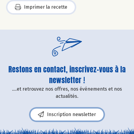
Imprimer la recette
Restons en contact, inscrivez-vous à la
newsletter !
....et retrouvez nos offres, nos événements et nos
actualités.
Inscription newsletter