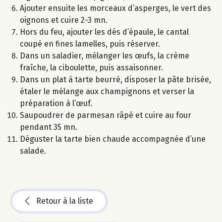
Ajouter ensuite les morceaux d’asperges, le vert des
oignons et cuire 2-3 mn.
Hors du feu, ajouter les dés d’épaule, le cantal
coupé en fines lamelles, puis réserver.
Dans un saladier, mélanger les œufs, la crème
fraîche, la ciboulette, puis assaisonner.
Dans un plat à tarte beurré, disposer la pâte brisée,
étaler le mélange aux champignons et verser la
préparation à l’œuf.
Saupoudrer de parmesan râpé et cuire au four
pendant 35 mn.
Déguster la tarte bien chaude accompagnée d’une
salade.
Retour à la liste