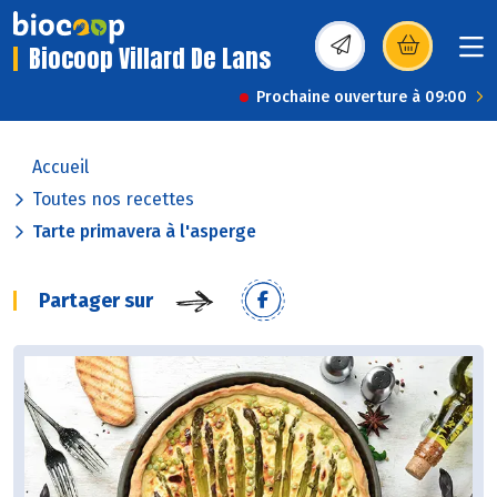
Biocoop Villard De Lans
(s’ouvre dans une nou
Prochaine ouverture à 09:00
Accueil
Toutes nos recettes
Tarte primavera à l'asperge
Partager sur