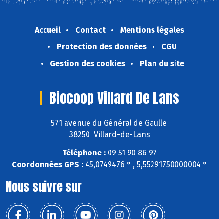
Accueil
Contact
Mentions légales
Protection des données
CGU
Gestion des cookies
Plan du site
Biocoop Villard De Lans
571 avenue du Général de Gaulle
38250 Villard-de-Lans
Téléphone :
09 51 90 86 97
Coordonnées GPS :
45,0749476 ° , 5,55291750000004 °
Nous suivre sur