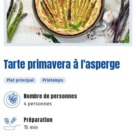
Tarte primavera à l'asperge
Plat principal
Printemps
Nombre de personnes
4 personnes
Préparation
15 min