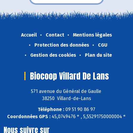
Accueil
Contact
Mentions légales
Protection des données
CGU
Gestion des cookies
Plan du site
Biocoop Villard De Lans
571 avenue du Général de Gaulle
38250 Villard-de-Lans
Téléphone :
09 51 90 86 97
Coordonnées GPS :
45,0749476 ° , 5,55291750000004 °
Nous suivre sur