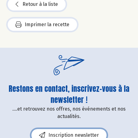
Retour à la liste
Imprimer la recette
Restons en contact, inscrivez-vous à la
newsletter !
....et retrouvez nos offres, nos événements et nos
actualités.
Inscription newsletter