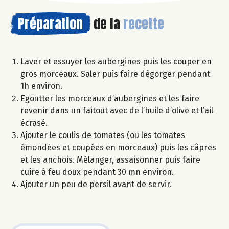
Préparation
de la
recette
Laver et essuyer les aubergines puis les couper en
gros morceaux. Saler puis faire dégorger pendant
1h environ.
Egoutter les morceaux d’aubergines et les faire
revenir dans un faitout avec de l’huile d’olive et l’ail
écrasé.
Ajouter le coulis de tomates (ou les tomates
émondées et coupées en morceaux) puis les câpres
et les anchois. Mélanger, assaisonner puis faire
cuire à feu doux pendant 30 mn environ.
Ajouter un peu de persil avant de servir.