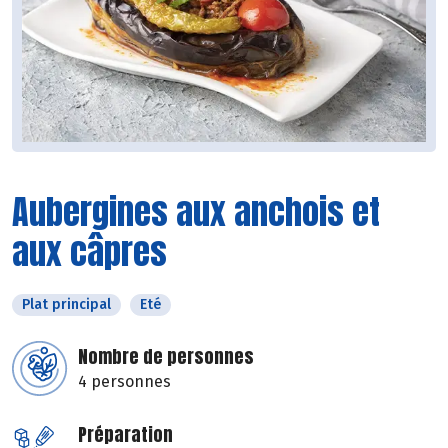
Aubergines aux anchois et
aux câpres
Plat principal
Eté
Nombre de personnes
4 personnes
Préparation