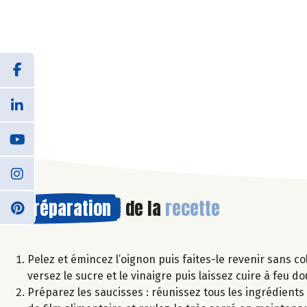
Préparation
de la
recette
Pelez et émincez l’oignon puis faites-le revenir sans co
versez le sucre et le vinaigre puis laissez cuire à feu 
Préparez les saucisses : réunissez tous les ingrédients