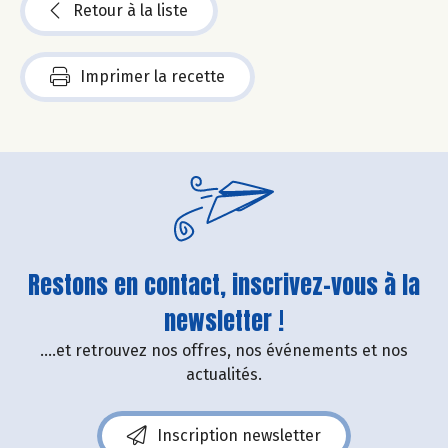
Retour à la liste
Imprimer la recette
Restons en contact, inscrivez-vous à la
newsletter !
....et retrouvez nos offres, nos événements et nos
actualités.
Inscription newsletter