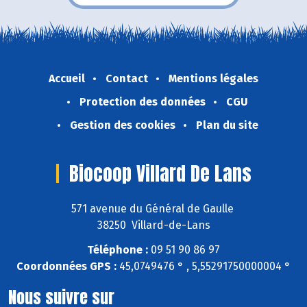
Accueil
Contact
Mentions légales
Protection des données
CGU
Gestion des cookies
Plan du site
Biocoop Villard De Lans
571 avenue du Général de Gaulle
38250 Villard-de-Lans
Téléphone :
09 51 90 86 97
Coordonnées GPS :
45,0749476 ° , 5,55291750000004 °
Nous suivre sur