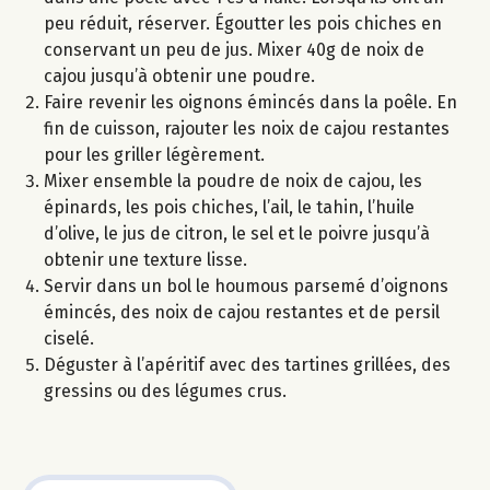
peu réduit, réserver. Égoutter les pois chiches en
conservant un peu de jus. Mixer 40g de noix de
cajou jusqu’à obtenir une poudre.
Faire revenir les oignons émincés dans la poêle. En
fin de cuisson, rajouter les noix de cajou restantes
pour les griller légèrement.
Mixer ensemble la poudre de noix de cajou, les
épinards, les pois chiches, l’ail, le tahin, l’huile
d’olive, le jus de citron, le sel et le poivre jusqu’à
obtenir une texture lisse.
Servir dans un bol le houmous parsemé d’oignons
émincés, des noix de cajou restantes et de persil
ciselé.
Déguster à l’apéritif avec des tartines grillées, des
gressins ou des légumes crus.