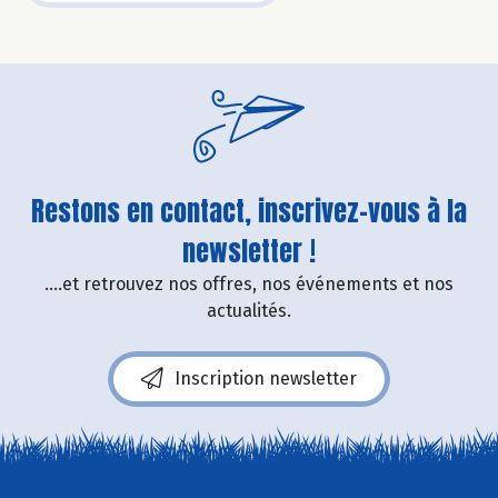
Restons en contact, inscrivez-vous à la
newsletter !
....et retrouvez nos offres, nos événements et nos
actualités.
Inscription newsletter