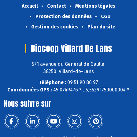
Accueil
Contact
Mentions légales
Protection des données
CGU
Gestion des cookies
Plan du site
Biocoop Villard De Lans
571 avenue du Général de Gaulle
38250 Villard-de-Lans
Téléphone :
09 51 90 86 97
Coordonnées GPS :
45,0749476 ° , 5,55291750000004 °
Nous suivre sur