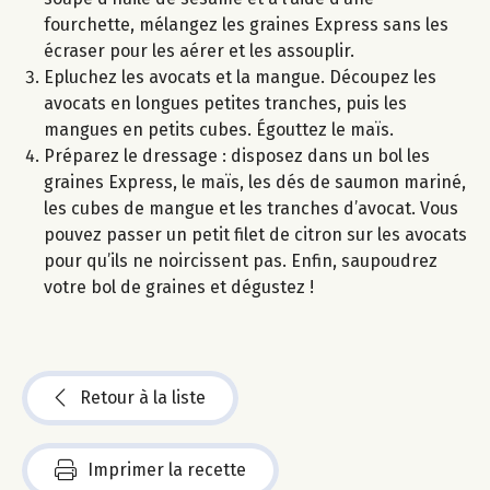
fourchette, mélangez les graines Express sans les
écraser pour les aérer et les assouplir.
Epluchez les avocats et la mangue. Découpez les
avocats en longues petites tranches, puis les
mangues en petits cubes. Égouttez le maïs.
Préparez le dressage : disposez dans un bol les
graines Express, le maïs, les dés de saumon mariné,
les cubes de mangue et les tranches d’avocat. Vous
pouvez passer un petit filet de citron sur les avocats
pour qu’ils ne noircissent pas. Enfin, saupoudrez
votre bol de graines et dégustez !
Retour à la liste
Imprimer la recette