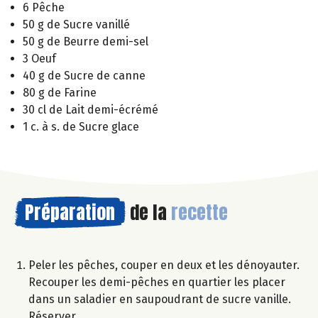
6 Pêche
50 g de Sucre vanillé
50 g de Beurre demi-sel
3 Oeuf
40 g de Sucre de canne
80 g de Farine
30 cl de Lait demi-écrémé
1 c. à s. de Sucre glace
Préparation
de la
recette
Peler les pêches, couper en deux et les dénoyauter.
Recouper les demi-pêches en quartier les placer
dans un saladier en saupoudrant de sucre vanille.
Réserver.