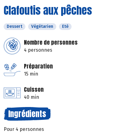
Clafoutis aux pêches
Dessert
Végétarien
Eté
Nombre de personnes
4 personnes
Préparation
15 min
Cuisson
40 min
Ingrédients
Pour 4 personnes