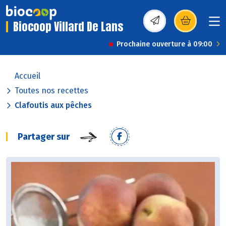
Biocoop Villard De Lans
(s’ouvre dans une nou
Prochaine ouverture à 09:00
Accueil
Toutes nos recettes
Clafoutis aux pêches
Partager sur