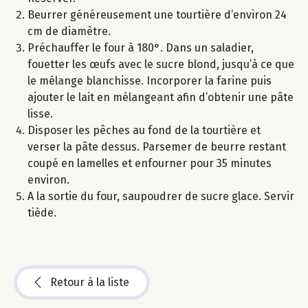
Beurrer généreusement une tourtière d’environ 24
cm de diamètre.
Préchauffer le four à 180°. Dans un saladier,
fouetter les œufs avec le sucre blond, jusqu’à ce que
le mélange blanchisse. Incorporer la farine puis
ajouter le lait en mélangeant afin d’obtenir une pâte
lisse.
Disposer les pêches au fond de la tourtière et
verser la pâte dessus. Parsemer de beurre restant
coupé en lamelles et enfourner pour 35 minutes
environ.
A la sortie du four, saupoudrer de sucre glace. Servir
tiède.
Retour à la liste