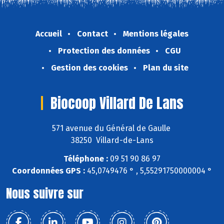
Accueil
Contact
Mentions légales
Protection des données
CGU
Gestion des cookies
Plan du site
Biocoop Villard De Lans
571 avenue du Général de Gaulle
38250 Villard-de-Lans
Téléphone :
09 51 90 86 97
Coordonnées GPS :
45,0749476 ° , 5,55291750000004 °
Nous suivre sur