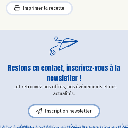
Imprimer la recette
Restons en contact, inscrivez-vous à la
newsletter !
....et retrouvez nos offres, nos événements et nos
actualités.
Inscription newsletter