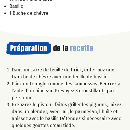
Basilic
1 Buche de chèvre
Préparation
de la
recette
Dans un carré de feuille de brick, enfermez une
tranche de chèvre avec une feuille de basilic.
Pliez en triangle comme des samoussas. Beurrez à
l'aide d'un pinceau. Prévoyez 3 croustillants par
personne.
Préparez le pistou : faîtes griller les pignons, mixez
dans un blender, avec l'ail, le parmesan, l'huile et
finissez avec le basilic Détendez si nécessaire avec
quelques gouttes d'eau tiède.