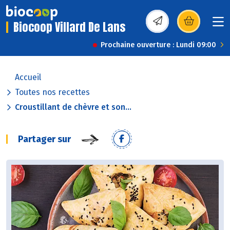
Biocoop Villard De Lans
(s’ouvre dans une nou
Prochaine ouverture : Lundi 09:00
Accueil
Toutes nos recettes
Croustillant de chèvre et son...
Partager sur