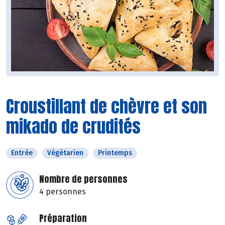
Croustillant de chèvre et son
mikado de crudités
Entrée
Végétarien
Printemps
Nombre de personnes
4 personnes
Préparation