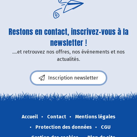
Restons en contact, inscrivez-vous à la
newsletter !
....et retrouvez nos offres, nos événements et nos
actualités.
Inscription newsletter
Accueil
Contact
Mentions légales
Protection des données
CGU