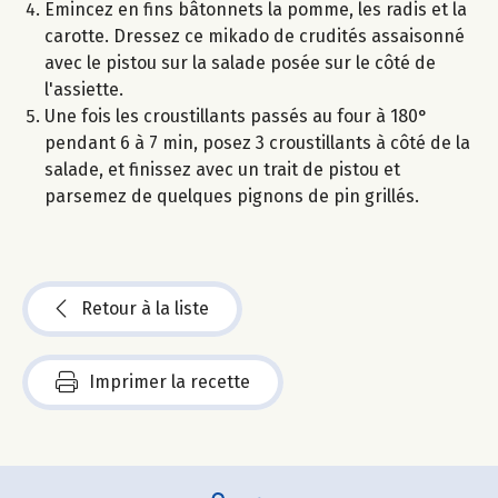
Emincez en fins bâtonnets la pomme, les radis et la
carotte. Dressez ce mikado de crudités assaisonné
avec le pistou sur la salade posée sur le côté de
l'assiette.
Une fois les croustillants passés au four à 180°
pendant 6 à 7 min, posez 3 croustillants à côté de la
salade, et finissez avec un trait de pistou et
parsemez de quelques pignons de pin grillés.
Retour à la liste
Imprimer la recette