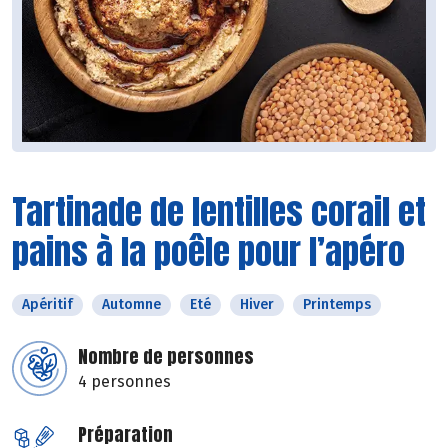
Tartinade de lentilles corail et
pains à la poêle pour l’apéro
Apéritif
Automne
Eté
Hiver
Printemps
Nombre de personnes
4 personnes
Préparation