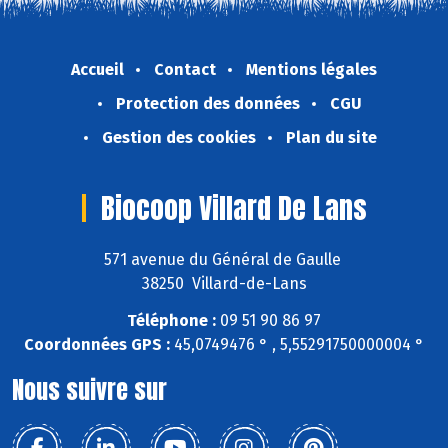
Accueil
Contact
Mentions légales
Protection des données
CGU
Gestion des cookies
Plan du site
Biocoop Villard De Lans
571 avenue du Général de Gaulle
38250 Villard-de-Lans
Téléphone :
09 51 90 86 97
Coordonnées GPS :
45,0749476 ° , 5,55291750000004 °
Nous suivre sur