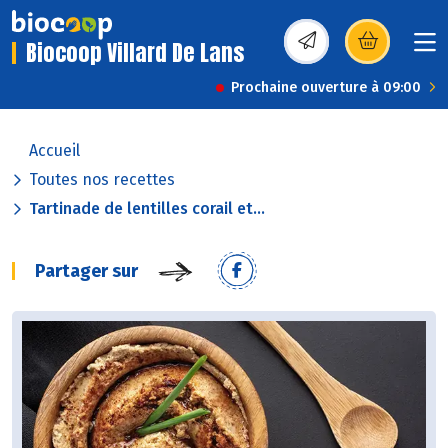
Biocoop Villard De Lans
(s’ouvre dans une nou
Prochaine ouverture à 09:00
Accueil
Toutes nos recettes
Tartinade de lentilles corail et...
Partager sur