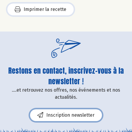
Imprimer la recette
Restons en contact, inscrivez-vous à la
newsletter !
....et retrouvez nos offres, nos événements et nos
actualités.
Inscription newsletter