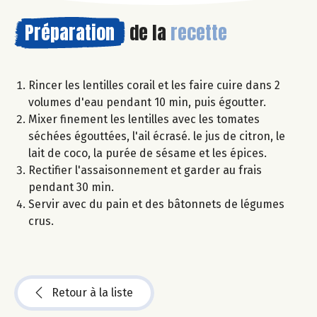
Préparation
de la
recette
Rincer les lentilles corail et les faire cuire dans 2
volumes d'eau pendant 10 min, puis égoutter.
Mixer finement les lentilles avec les tomates
séchées égouttées, l'ail écrasé. le jus de citron, le
lait de coco, la purée de sésame et les épices.
Rectifier l'assaisonnement et garder au frais
pendant 30 min.
Servir avec du pain et des bâtonnets de légumes
crus.
Retour à la liste