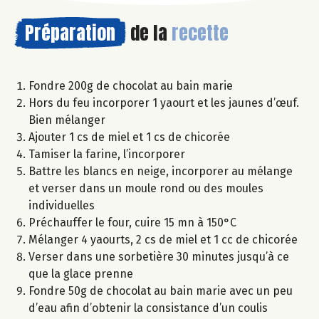
Préparation
de la
recette
Fondre 200g de chocolat au bain marie
Hors du feu incorporer 1 yaourt et les jaunes d’œuf.
Bien mélanger
Ajouter 1 cs de miel et 1 cs de chicorée
Tamiser la farine, l’incorporer
Battre les blancs en neige, incorporer au mélange
et verser dans un moule rond ou des moules
individuelles
Préchauffer le four, cuire 15 mn à 150°C
Mélanger 4 yaourts, 2 cs de miel et 1 cc de chicorée
Verser dans une sorbetière 30 minutes jusqu’à ce
que la glace prenne
Fondre 50g de chocolat au bain marie avec un peu
d’eau afin d’obtenir la consistance d’un coulis