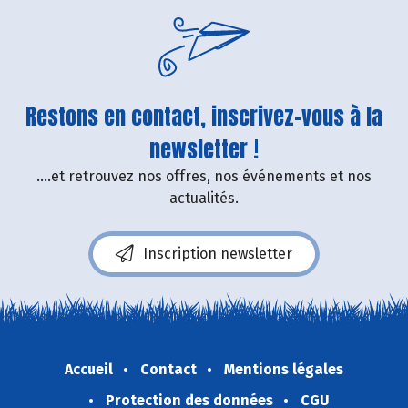
Restons en contact, inscrivez-vous à la
newsletter !
....et retrouvez nos offres, nos événements et nos
actualités.
Inscription newsletter
Accueil
Contact
Mentions légales
Protection des données
CGU