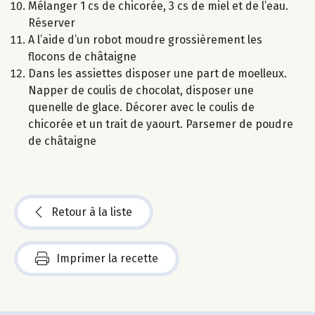
Mélanger 1 cs de chicorée, 3 cs de miel et de l’eau.
Réserver
A l’aide d’un robot moudre grossièrement les
flocons de châtaigne
Dans les assiettes disposer une part de moelleux.
Napper de coulis de chocolat, disposer une
quenelle de glace. Décorer avec le coulis de
chicorée et un trait de yaourt. Parsemer de poudre
de châtaigne
Retour à la liste
Imprimer la recette