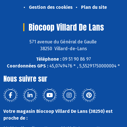
Gestion des cookies
Plan du site
Biocoop Villard De Lans
571 avenue du Général de Gaulle
38250 Villard-de-Lans
Téléphone :
09 51 90 86 97
Coordonnées GPS :
45,0749476 ° , 5,55291750000004 °
Nous suivre sur
Votre magasin Biocoop Villard De Lans (38250) est
proche de :