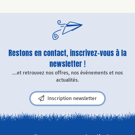
Restons en contact, inscrivez-vous à la
newsletter !
....et retrouvez nos offres, nos événements et nos
actualités.
Inscription newsletter