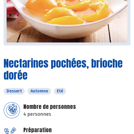
Nectarines pochées, brioche
dorée
Dessert
Automne
Eté
Nombre de personnes
4 personnes
Préparation