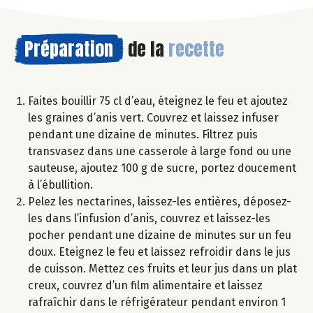
Préparation
de la
recette
Faites bouillir 75 cl d’eau, éteignez le feu et ajoutez
les graines d’anis vert. Couvrez et laissez infuser
pendant une dizaine de minutes. Filtrez puis
transvasez dans une casserole à large fond ou une
sauteuse, ajoutez 100 g de sucre, portez doucement
à l’ébullition.
Pelez les nectarines, laissez-les entières, déposez-
les dans l’infusion d’anis, couvrez et laissez-les
pocher pendant une dizaine de minutes sur un feu
doux. Eteignez le feu et laissez refroidir dans le jus
de cuisson. Mettez ces fruits et leur jus dans un plat
creux, couvrez d’un film alimentaire et laissez
rafraîchir dans le réfrigérateur pendant environ 1