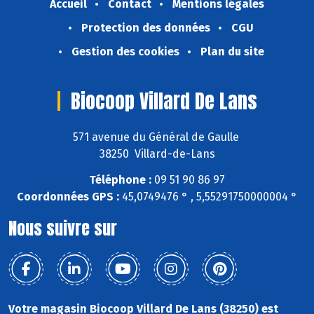
Accueil
Contact
Mentions légales
Protection des données
CGU
Gestion des cookies
Plan du site
Biocoop Villard De Lans
571 avenue du Général de Gaulle
38250 Villard-de-Lans
Téléphone :
09 51 90 86 97
Coordonnées GPS :
45,0749476 ° , 5,55291750000004 °
Nous suivre sur
Votre magasin Biocoop Villard De Lans (38250) est