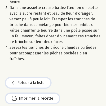
heure
Dans une assiette creuse battez l’œuf en omelette
avec le sucre restant et l’eau de fleur d’oranger,
versez peu à peu le lait. Trempez les tranches de
brioche dans ce mélange pour bien les imbiber.
Faites chauffer le beurre dans une poêle posée sur
un feu moyen, faites dorer doucement ces tranches
de brioche sur leur deux faces
Servez les tranches de brioche chaudes ou tièdes
pour accompagner les pêches pochées bien
fraîches.
Retour à la liste
Imprimer la recette