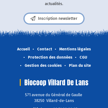
actualités.
Inscription newsletter
Accueil
Contact
Mentions légales
Protection des données
CGU
Gestion des cookies
Plan du site
Biocoop Villard De Lans
571 avenue du Général de Gaulle
38250 Villard-de-Lans