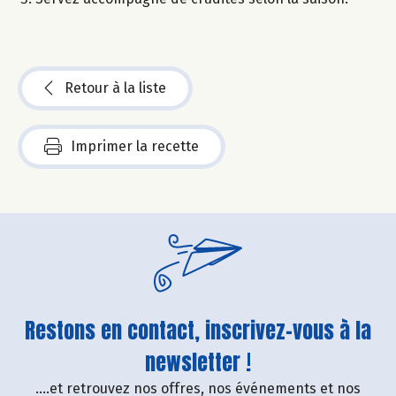
Retour à la liste
Imprimer la recette
Restons en contact, inscrivez-vous à la
newsletter !
....et retrouvez nos offres, nos événements et nos