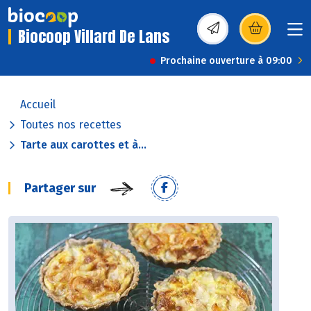
Biocoop Villard De Lans
(s’ouvre dans une nou
Prochaine ouverture à 09:00
Accueil
Toutes nos recettes
Tarte aux carottes et à...
Partager sur