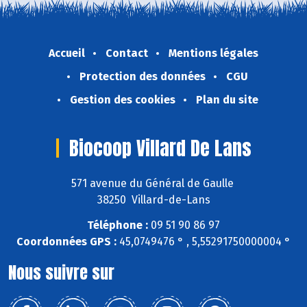
Accueil
Contact
Mentions légales
Protection des données
CGU
Gestion des cookies
Plan du site
Biocoop Villard De Lans
571 avenue du Général de Gaulle
38250 Villard-de-Lans
Téléphone :
09 51 90 86 97
Coordonnées GPS :
45,0749476 ° , 5,55291750000004 °
Nous suivre sur