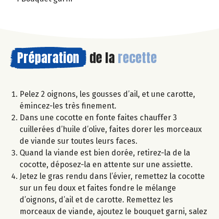
Préparation
de la
recette
Pelez 2 oignons, les gousses d’ail, et une carotte,
émincez-les très finement.
Dans une cocotte en fonte faites chauffer 3
cuillerées d’huile d’olive, faites dorer les morceaux
de viande sur toutes leurs faces.
Quand la viande est bien dorée, retirez-la de la
cocotte, déposez-la en attente sur une assiette.
Jetez le gras rendu dans l’évier, remettez la cocotte
sur un feu doux et faites fondre le mélange
d’oignons, d’ail et de carotte. Remettez les
morceaux de viande, ajoutez le bouquet garni, salez