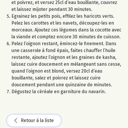
et poivrez, et versez 25cl d’eau bouillante, couvrez
et laissez mijoter pendant 30 minutes.
Egrainez les petits pois, effilez les haricots verts.
Pelez les carottes et les navets, découpez-les en
morceaux. Ajoutez ces légumes dans la cocotte avec
la viande et comptez encore 30 minutes de cuisson.
Pelez l’oignon restant, émincez-le finement. Dans
une casserole à fond épais, faites chauffer l’huile
restante, ajoutez l’oignon et les graines de kasha,
laissez cuire doucement en mélangeant sans cesse,
quand l’oignon est blond, versez 20cl d’eau
bouillante, salez et poivrez et laissez cuire
doucement pendant une quinzaine de minutes.
Dégustez la céréale en garniture du navarin.
Retour à la liste