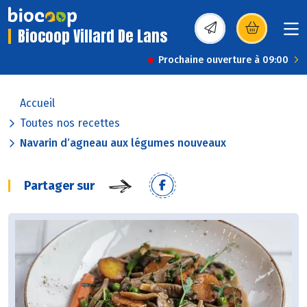
Biocoop Villard De Lans
(s’ouvre dans une nou
Prochaine ouverture à 09:00
Accueil
Toutes nos recettes
Navarin d’agneau aux légumes nouveaux
Partager sur