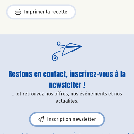
Imprimer la recette
Restons en contact, inscrivez-vous à la
newsletter !
....et retrouvez nos offres, nos événements et nos
actualités.
Inscription newsletter