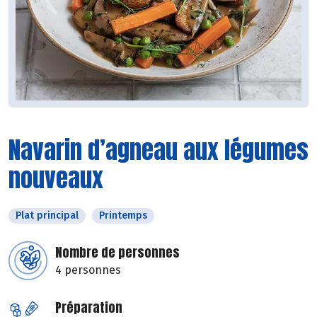
Navarin d’agneau aux légumes
nouveaux
Plat principal
Printemps
Nombre de personnes
4 personnes
Préparation