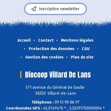
Inscription newsletter
Accueil
Contact
Mentions légales
Protection des données
CGU
Gestion des cookies
Plan du site
Biocoop Villard De Lans
571 avenue du Général de Gaulle
38250 Villard-de-Lans
Téléphone :
09 51 90 86 97
Coordonnées GPS :
45,0749476 ° , 5,55291750000004 °