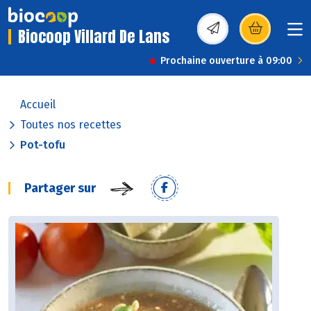
Biocoop Villard De Lans
(s’ouvre dans une nou
Prochaine ouverture à 09:00
Accueil
Toutes nos recettes
Pot-tofu
Partager sur