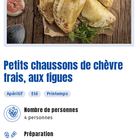
Petits chaussons de chèvre
frais, aux figues
Apéritif
Eté
Printemps
Nombre de personnes
4 personnes
Préparation