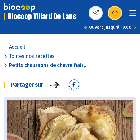
Biocoop Villard De Lans
(s’ouvre dans une nou
Ouvert jusqu'à 19:00
Accueil
Toutes nos recettes
Petits chaussons de chèvre frais,...
Partager sur