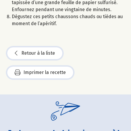
tapissée d’une grande feuille de papier sulfurisé.
Enfournez pendant une vingtaine de minutes.
Dégustez ces petits chaussons chauds ou tièdes au
moment de l’apéritif.
Retour à la liste
Imprimer la recette