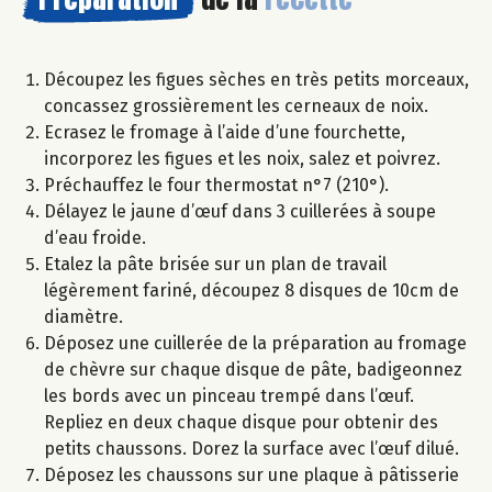
Découpez les figues sèches en très petits morceaux,
concassez grossièrement les cerneaux de noix.
Ecrasez le fromage à l’aide d’une fourchette,
incorporez les figues et les noix, salez et poivrez.
Préchauffez le four thermostat n°7 (210°).
Délayez le jaune d’œuf dans 3 cuillerées à soupe
d’eau froide.
Etalez la pâte brisée sur un plan de travail
légèrement fariné, découpez 8 disques de 10cm de
diamètre.
Déposez une cuillerée de la préparation au fromage
de chèvre sur chaque disque de pâte, badigeonnez
les bords avec un pinceau trempé dans l’œuf.
Repliez en deux chaque disque pour obtenir des
petits chaussons. Dorez la surface avec l’œuf dilué.
Déposez les chaussons sur une plaque à pâtisserie