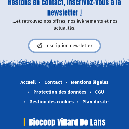
Restons en contact, inscrivez-vous à la
newsletter !
....et retrouvez nos offres, nos événements et nos
actualités.
Inscription newsletter
Accueil
Contact
Mentions légales
Protection des données
CGU
Gestion des cookies
Plan du site
Biocoop Villard De Lans