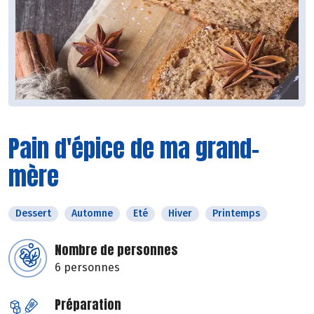
Pain d'épice de ma grand-
mère
Dessert
Automne
Eté
Hiver
Printemps
Nombre de personnes
6 personnes
Préparation