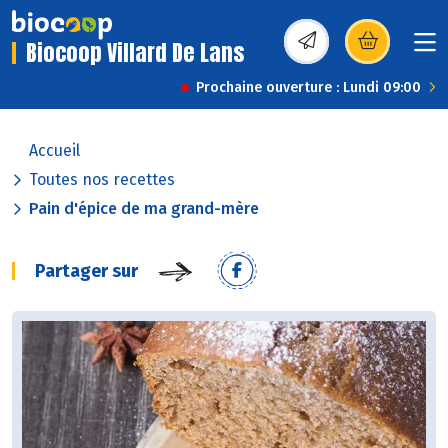
Biocoop Villard De Lans
(s’ouvre dans une nou
Prochaine ouverture : Lundi 09:00
Accueil
Toutes nos recettes
Pain d'épice de ma grand-mère
Partager sur