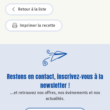
Retour à la liste
Imprimer la recette
Restons en contact, inscrivez-vous à la
newsletter !
....et retrouvez nos offres, nos événements et nos
actualités.