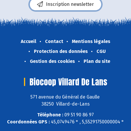
Inscription newsletter
Accueil
Contact
Mentions légales
Protection des données
CGU
Gestion des cookies
Plan du site
Biocoop Villard De Lans
571 avenue du Général de Gaulle
38250 Villard-de-Lans
Téléphone :
09 51 90 86 97
Coordonnées GPS :
45,0749476 ° , 5,55291750000004 °