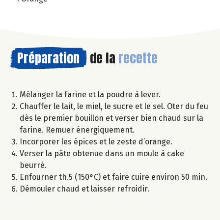
Préparation
de la
recette
Mélanger la farine et la poudre à lever.
Chauffer le lait, le miel, le sucre et le sel. Oter du feu
dès le premier bouillon et verser bien chaud sur la
farine. Remuer énergiquement.
Incorporer les épices et le zeste d’orange.
Verser la pâte obtenue dans un moule à cake
beurré.
Enfourner th.5 (150°C) et faire cuire environ 50 min.
Démouler chaud et laisser refroidir.