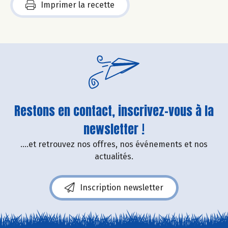
Imprimer la recette
Restons en contact, inscrivez-vous à la
newsletter !
....et retrouvez nos offres, nos événements et nos
actualités.
Inscription newsletter