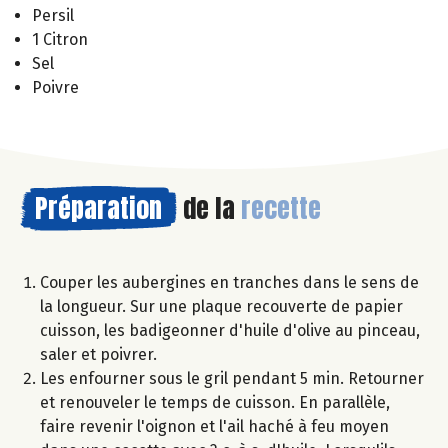
Persil
1 Citron
Sel
Poivre
Préparation
de la
recette
Couper les aubergines en tranches dans le sens de
la longueur. Sur une plaque recouverte de papier
cuisson, les badigeonner d'huile d'olive au pinceau,
saler et poivrer.
Les enfourner sous le gril pendant 5 min. Retourner
et renouveler le temps de cuisson. En parallèle,
faire revenir l'oignon et l'ail haché à feu moyen