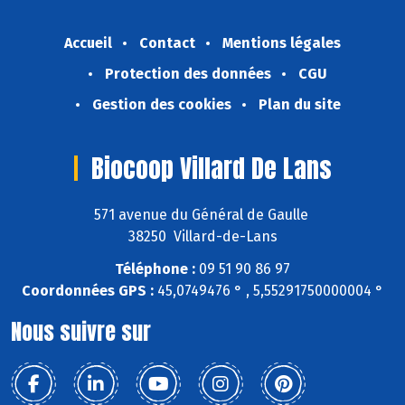
Accueil
Contact
Mentions légales
Protection des données
CGU
Gestion des cookies
Plan du site
Biocoop Villard De Lans
571 avenue du Général de Gaulle
38250 Villard-de-Lans
Téléphone :
09 51 90 86 97
Coordonnées GPS :
45,0749476 ° , 5,55291750000004 °
Nous suivre sur