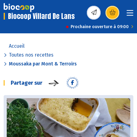
Biocoop Villard De Lans
(s’ouvre dans une nou
Prochaine ouverture à 09:00
Accueil
Toutes nos recettes
Moussaka par Mont & Terroirs
Partager sur