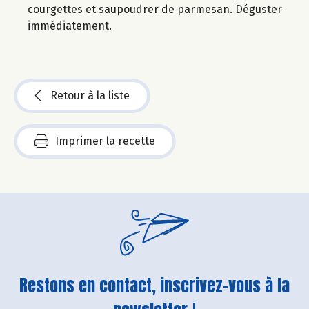
courgettes et saupoudrer de parmesan. Déguster
immédiatement.
Retour à la liste
Imprimer la recette
Restons en contact, inscrivez-vous à la