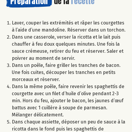
Préparation
de la
recette
Laver, couper les extrémités et râper les courgettes
à l’aide d’une mandoline. Réserver dans un torchon.
Dans une casserole, verser la ricotta et le lait puis
chauffer à feu doux quelques minutes. Une fois la
sauce crémeuse, retirer du feu et réserver. Saler et
poivrer au moment de servir.
Dans un poêle, faire griller les tranches de bacon.
Une fois cuites, découper les tranches en petits
morceaux et réserver.
Dans la même poêle, faire revenir les spaghettis de
courgette avec un filet d’huile d’olive pendant 2-3
min. Hors du feu, ajouter le bacon, les jaunes d’œuf
battus avec 1 cuillère à soupe de parmesan.
Mélanger délicatement.
Dans chaque assiette, déposer un peu de sauce à la
ricotta dans le fond puis les spaghettis de