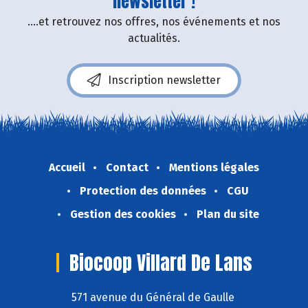
newsletter !
....et retrouvez nos offres, nos événements et nos
actualités.
Inscription newsletter
Accueil
Contact
Mentions légales
Protection des données
CGU
Gestion des cookies
Plan du site
Biocoop Villard De Lans
571 avenue du Général de Gaulle