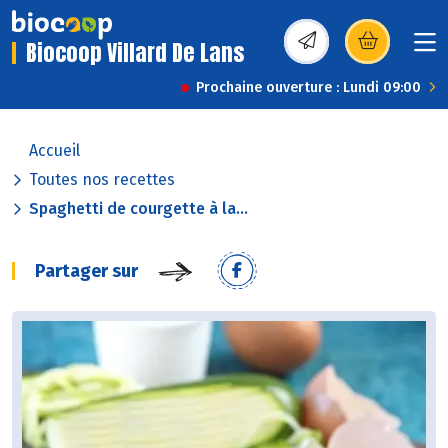
Biocoop Villard De Lans
(s’ouvre dans une nou
Prochaine ouverture : Lundi 09:00
Accueil
Toutes nos recettes
Spaghetti de courgette à la...
Partager sur