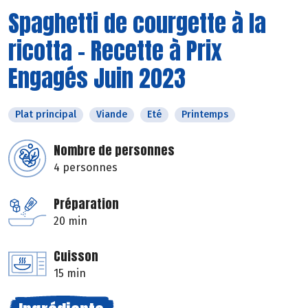
Spaghetti de courgette à la
ricotta - Recette à Prix
Engagés Juin 2023
Plat principal
Viande
Eté
Printemps
Nombre de personnes
4 personnes
Préparation
20 min
Cuisson
15 min