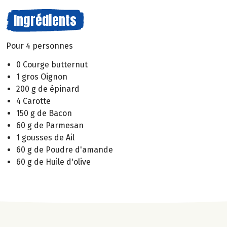
Ingrédients
Pour 4 personnes
0 Courge butternut
1 gros Oignon
200 g de épinard
4 Carotte
150 g de Bacon
60 g de Parmesan
1 gousses de Ail
60 g de Poudre d'amande
60 g de Huile d'olive