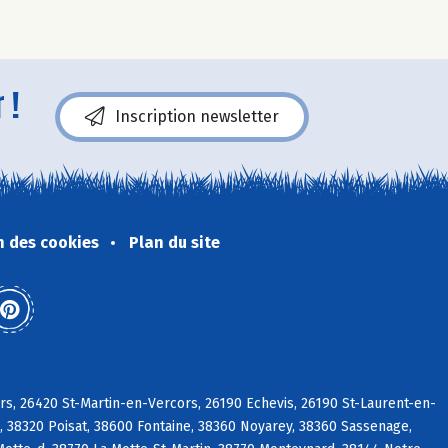
 !
Inscription newsletter
n des cookies
Plan du site
s, 26420 St-Martin-en-Vercors, 26190 Echevis, 26190 St-Laurent-en-
, 38320 Poisat, 38600 Fontaine, 38360 Noyarey, 38360 Sassenage,