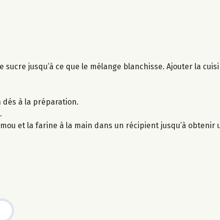
le sucre jusqu’à ce que le mélange blanchisse. Ajouter la cui
 dés à la préparation.
.
mou et la farine à la main dans un récipient jusqu’à obtenir