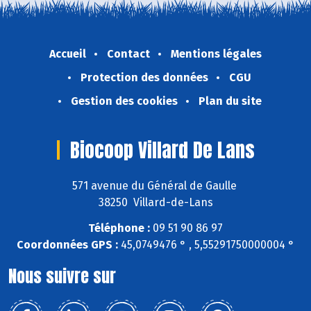
Accueil
Contact
Mentions légales
Protection des données
CGU
Gestion des cookies
Plan du site
Biocoop Villard De Lans
571 avenue du Général de Gaulle
38250 Villard-de-Lans
Téléphone :
09 51 90 86 97
Coordonnées GPS :
45,0749476 ° , 5,55291750000004 °
Nous suivre sur