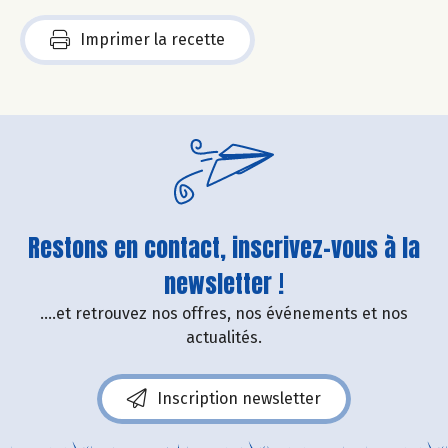
Imprimer la recette
Restons en contact, inscrivez-vous à la
newsletter !
....et retrouvez nos offres, nos événements et nos
actualités.
Inscription newsletter