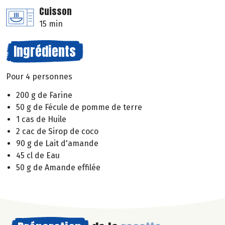
Cuisson
15 min
Ingrédients
Pour 4 personnes
200 g de Farine
50 g de Fécule de pomme de terre
1 cas de Huile
2 cac de Sirop de coco
90 g de Lait d'amande
45 cl de Eau
50 g de Amande effilée