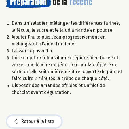
Préparation
de la
recette
Dans un saladier, mélanger les différentes farines,
la fécule, le sucre et le lait d’amande en poudre.
Ajouter l’huile puis l’eau progressivement en
mélangeant à l’aide d’un fouet.
Laisser reposer 1 h.
Faire chauffer à feu vif une crêpière bien huilée et
verser une louche de pâte. Tourner la crêpière de
sorte qu’elle soit entièrement recouverte de pâte et
faire cuire 2 minutes la crêpe de chaque côté.
Disposer des amandes effilées et un filet de
chocolat avant dégustation.
Retour à la liste