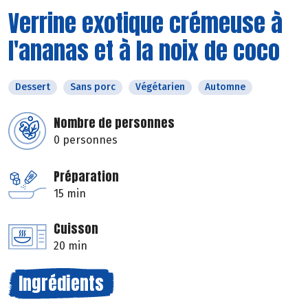
Verrine exotique crémeuse à
l'ananas et à la noix de coco
Dessert
Sans porc
Végétarien
Automne
Nombre de personnes
0 personnes
Préparation
15 min
Cuisson
20 min
Ingrédients