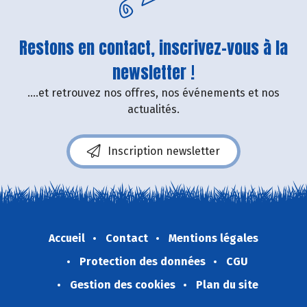
Restons en contact, inscrivez-vous à la
newsletter !
....et retrouvez nos offres, nos événements et nos
actualités.
Inscription newsletter
Accueil
Contact
Mentions légales
Protection des données
CGU
Gestion des cookies
Plan du site