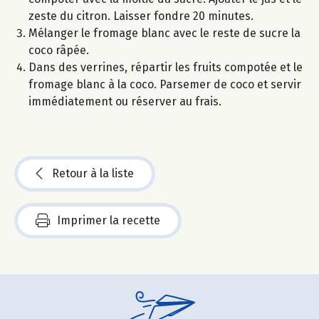
zeste du citron. Laisser fondre 20 minutes.
Mélanger le fromage blanc avec le reste de sucre la
coco râpée.
Dans des verrines, répartir les fruits compotée et le
fromage blanc à la coco. Parsemer de coco et servir
immédiatement ou réserver au frais.
Retour à la liste
Imprimer la recette