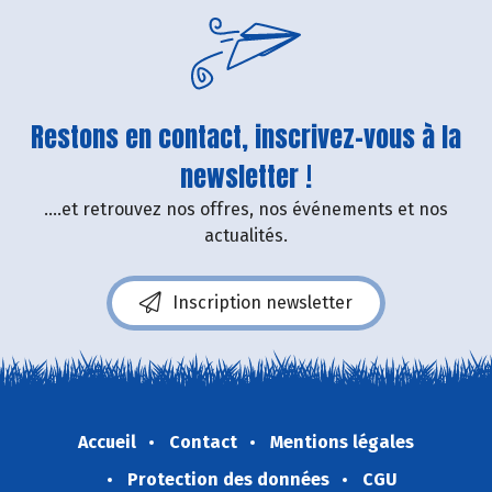
Restons en contact, inscrivez-vous à la
newsletter !
....et retrouvez nos offres, nos événements et nos
actualités.
Inscription newsletter
Accueil
Contact
Mentions légales
Protection des données
CGU