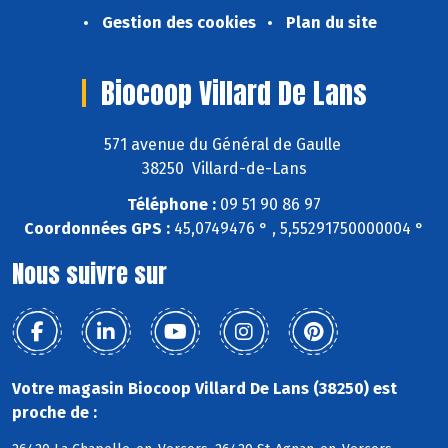
Gestion des cookies
Plan du site
Biocoop Villard De Lans
571 avenue du Général de Gaulle
38250 Villard-de-Lans
Téléphone :
09 51 90 86 97
Coordonnées GPS :
45,0749476 ° , 5,55291750000004 °
Nous suivre sur
Votre magasin Biocoop Villard De Lans (38250) est
proche de :