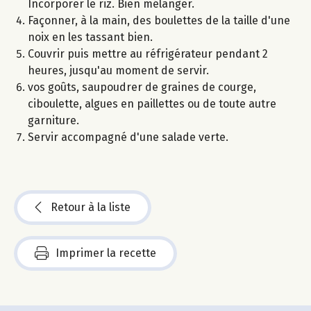
Incorporer le riz. Bien mélanger.
Façonner, à la main, des boulettes de la taille d'une
noix en les tassant bien.
Couvrir puis mettre au réfrigérateur pendant 2
heures, jusqu'au moment de servir.
vos goûts, saupoudrer de graines de courge,
ciboulette, algues en paillettes ou de toute autre
garniture.
Servir accompagné d'une salade verte.
Retour à la liste
Imprimer la recette