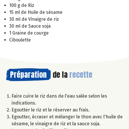
100 g de Riz
15 ml de Huile de sésame
30 ml de Vinaigre de riz
30 ml de Sauce soja
1 Graine de courge
Ciboulette
Préparation
de la
recette
Faire cuire le riz dans de l'eau salée selon les
indications.
Egoutter le riz et le réserver au frais.
Egoutter, écraser et mélanger le thon avec l'huile de
sésame, le vinaigre de riz et la sauce soja.