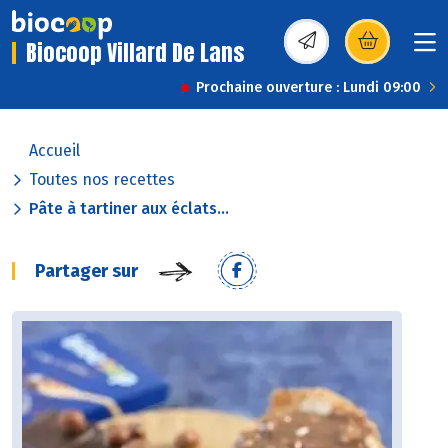
Biocoop Villard De Lans
(s’ouvre dans une nou
Prochaine ouverture : Lundi 09:00
Accueil
Toutes nos recettes
Pâte à tartiner aux éclats...
Partager sur