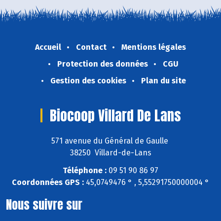
Accueil
Contact
Mentions légales
Protection des données
CGU
Gestion des cookies
Plan du site
Biocoop Villard De Lans
571 avenue du Général de Gaulle
38250 Villard-de-Lans
Téléphone :
09 51 90 86 97
Coordonnées GPS :
45,0749476 ° , 5,55291750000004 °
Nous suivre sur