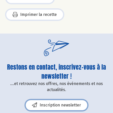
Imprimer la recette
Restons en contact, inscrivez-vous à la
newsletter !
....et retrouvez nos offres, nos événements et nos
actualités.
Inscription newsletter