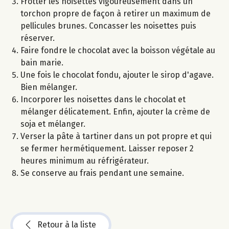
Frotter les noisettes vigoureusement dans un
torchon propre de façon à retirer un maximum de
pellicules brunes. Concasser les noisettes puis
réserver.
Faire fondre le chocolat avec la boisson végétale au
bain marie.
Une fois le chocolat fondu, ajouter le sirop d'agave.
Bien mélanger.
Incorporer les noisettes dans le chocolat et
mélanger délicatement. Enfin, ajouter la crème de
soja et mélanger.
Verser la pâte à tartiner dans un pot propre et qui
se fermer hermétiquement. Laisser reposer 2
heures minimum au réfrigérateur.
Se conserve au frais pendant une semaine.
Retour à la liste