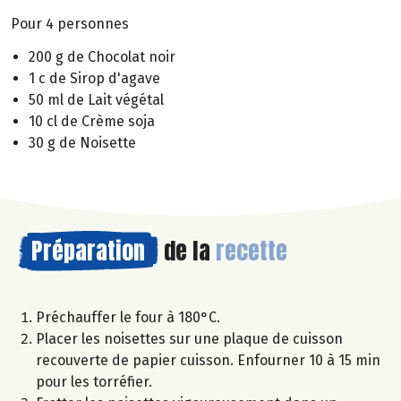
Pour 4 personnes
200 g de Chocolat noir
1 c de Sirop d'agave
50 ml de Lait végétal
10 cl de Crème soja
30 g de Noisette
Préparation
de la
recette
Préchauffer le four à 180°C.
Placer les noisettes sur une plaque de cuisson
recouverte de papier cuisson. Enfourner 10 à 15 min
pour les torréfier.