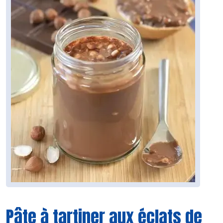
Pâte à tartiner aux éclats de