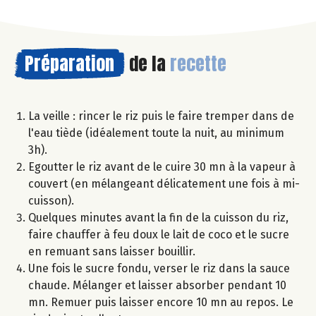
Préparation
de la
recette
La veille : rincer le riz puis le faire tremper dans de
l'eau tiède (idéalement toute la nuit, au minimum
3h).
Egoutter le riz avant de le cuire 30 mn à la vapeur à
couvert (en mélangeant délicatement une fois à mi-
cuisson).
Quelques minutes avant la fin de la cuisson du riz,
faire chauffer à feu doux le lait de coco et le sucre
en remuant sans laisser bouillir.
Une fois le sucre fondu, verser le riz dans la sauce
chaude. Mélanger et laisser absorber pendant 10
mn. Remuer puis laisser encore 10 mn au repos. Le