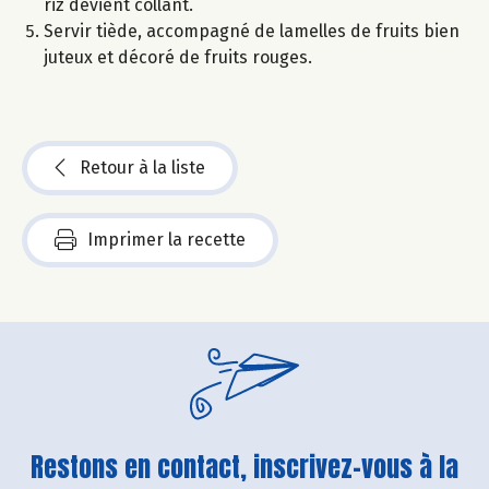
riz devient collant.
Servir tiède, accompagné de lamelles de fruits bien
juteux et décoré de fruits rouges.
Retour à la liste
Imprimer la recette
Restons en contact, inscrivez-vous à la