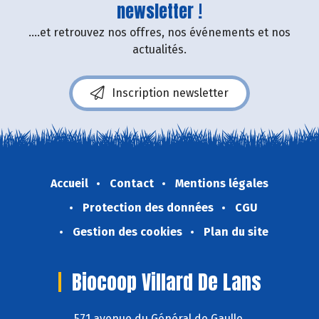
newsletter !
....et retrouvez nos offres, nos événements et nos
actualités.
Inscription newsletter
Accueil
Contact
Mentions légales
Protection des données
CGU
Gestion des cookies
Plan du site
Biocoop Villard De Lans
571 avenue du Général de Gaulle