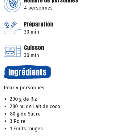
Nombre de personnes
4 personnes
Préparation
30 min
Cuisson
30 min
Ingrédients
Pour 4 personnes
200 g de Riz
280 ml de Lait de coco
80 g de Sucre
3 Poire
1 Fruits rouges