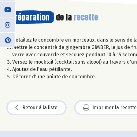
Préparation
de la
recette
Détaillez le concombre en morceaux, dans le sens de la
Mettre le concentré de gingembre GIMBER, le jus de fr
verre avec couvercle et secouez pendant 10 à 15 secon
Versez le mocktail (cocktail sans alcool) au travers d'u
Ajoutez de l'eau pétillante.
Décorez d'une pointe de concombre.
Retour à la liste
Imprimer la recette