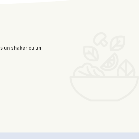
ns un shaker ou un