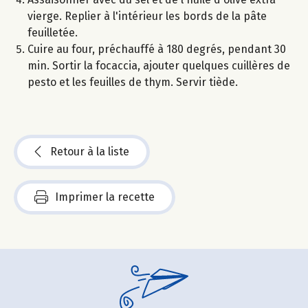
vierge. Replier à l'intérieur les bords de la pâte
feuilletée.
Cuire au four, préchauffé à 180 degrés, pendant 30
min. Sortir la focaccia, ajouter quelques cuillères de
pesto et les feuilles de thym. Servir tiède.
Retour à la liste
Imprimer la recette