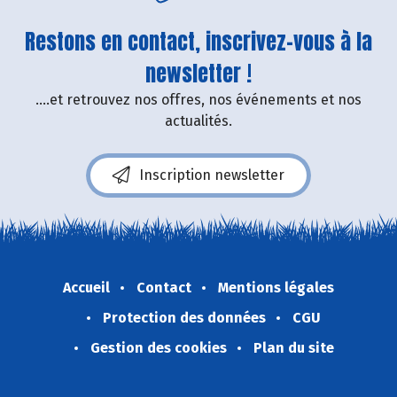
Restons en contact, inscrivez-vous à la
newsletter !
....et retrouvez nos offres, nos événements et nos
actualités.
Inscription newsletter
Accueil
Contact
Mentions légales
Protection des données
CGU
Gestion des cookies
Plan du site