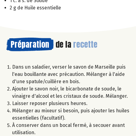
1 c. à s. de Soude
2 g de Huile essentielle
Préparation
de la
recette
Dans un saladier, verser le savon de Marseille puis
l'eau bouillante avec précaution. Mélanger à l'aide
d'une spatule/cuillère en bois.
Ajouter le savon noir, le bicarbonate de soude, le
vinaigre d'alcool et les cristaux de soude. Mélanger.
Laisser reposer plusieurs heures.
Mélanger au mixeur si besoin, puis ajouter les huiles
essentielles (facultatif).
À conserver dans un bocal fermé, à secouer avant
utilisation.