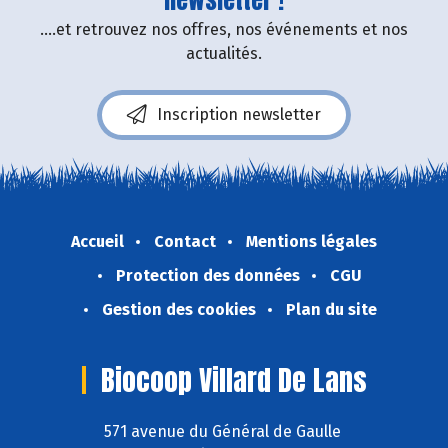
....et retrouvez nos offres, nos événements et nos
actualités.
Inscription newsletter
Accueil
Contact
Mentions légales
Protection des données
CGU
Gestion des cookies
Plan du site
Biocoop Villard De Lans
571 avenue du Général de Gaulle