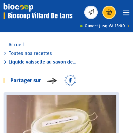
Biocoop Villard De Lans
(s’ouvre dans une nou
Ouvert jusqu'à 13:00
Accueil
Toutes nos recettes
Liquide vaisselle au savon de...
Partager sur