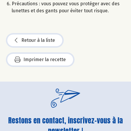
Précautions : vous pouvez vous protéger avec des
lunettes et des gants pour éviter tout risque.
Retour à la liste
Imprimer la recette
Restons en contact, inscrivez-vous à la
newsletter !