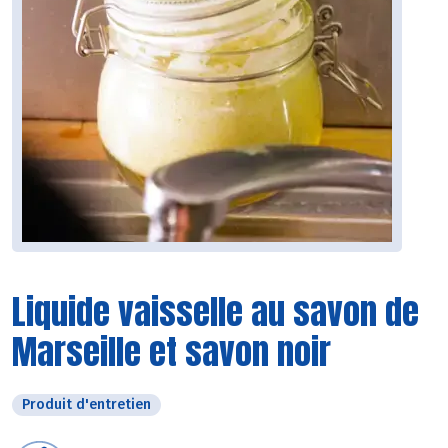
Liquide vaisselle au savon de
Marseille et savon noir
Produit d'entretien