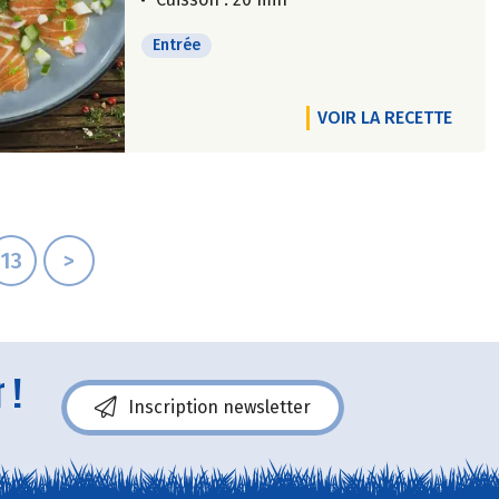
Entrée
VOIR LA RECETTE
13
>
 !
Inscription newsletter