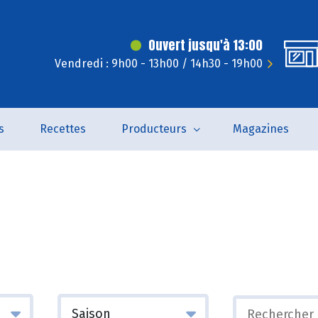
Ouvert jusqu'à 13:00
Vendredi : 9h00 - 13h00 / 14h30 - 19h00
s
Recettes
Producteurs
Magazines