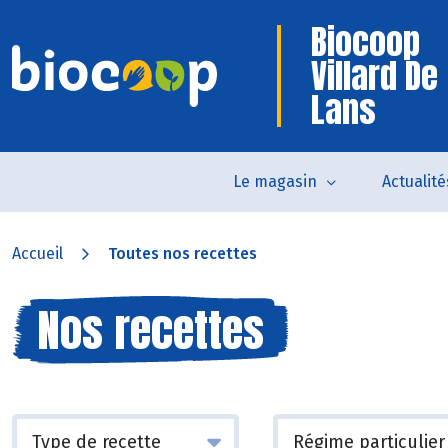
Biocoop
Villard De
Lans
Le magasin
Actualité
Accueil
Toutes nos recettes
Nos recettes