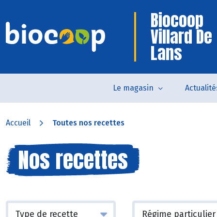
Biocoop
Villard De
Lans
Le magasin
Actualité
Accueil
Toutes nos recettes
Nos recettes