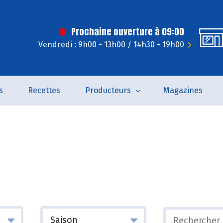
Prochaine ouverture à 09:00
Vendredi : 9h00 - 13h00 / 14h30 - 19h00
s
Recettes
Producteurs
Magazines